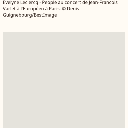
Evelyne Leclercq - People au concert de Jean-Francois
Varlet à l'Européen à Paris. © Denis
Guignebourg/BestImage