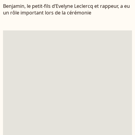
Benjamin, le petit-fils d’Evelyne Leclercq et rappeur, a eu
un rôle important lors de la cérémonie