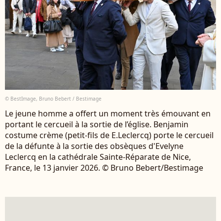
© BestImage, Bruno Bebert / Bestimage
Le jeune homme a offert un moment très émouvant en
portant le cercueil à la sortie de l’église. Benjamin
costume crème (petit-fils de E.Leclercq) porte le cercueil
de la défunte à la sortie des obsèques d'Evelyne
Leclercq en la cathédrale Sainte-Réparate de Nice,
France, le 13 janvier 2026. © Bruno Bebert/Bestimage