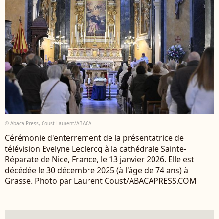
© Abaca Press, Coust Laurent/ABACA
Cérémonie d'enterrement de la présentatrice de
télévision Evelyne Leclercq à la cathédrale Sainte-
Réparate de Nice, France, le 13 janvier 2026. Elle est
décédée le 30 décembre 2025 (à l'âge de 74 ans) à
Grasse. Photo par Laurent Coust/ABACAPRESS.COM