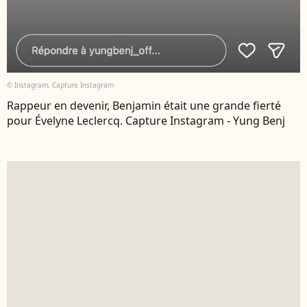
© Instagram, Capture Instagram
Rappeur en devenir, Benjamin était une grande fierté
pour Évelyne Leclercq. Capture Instagram - Yung Benj