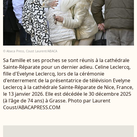
© Abaca Press, Coust Laurent/ABACA
Sa famille et ses proches se sont réunis à la cathédrale
Sainte-Réparate pour un dernier adieu. Celine Leclercq,
fille d'Evelyne Leclercq, lors de la cérémonie
d'enterrement de la présentatrice de télévision Evelyne
Leclercq à la cathédrale Sainte-Réparate de Nice, France,
le 13 janvier 2026. Elle est décédée le 30 décembre 2025
(à l'âge de 74 ans) à Grasse. Photo par Laurent
Coust/ABACAPRESS.COM