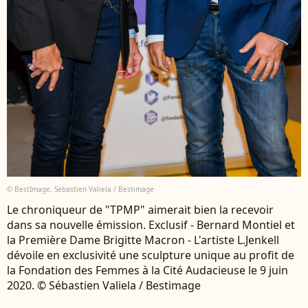
© BestImage, Sebastien Valiela / Bestimage
Le chroniqueur de "TPMP" aimerait bien la recevoir
dans sa nouvelle émission. Exclusif - Bernard Montiel et
la Première Dame Brigitte Macron - L'artiste L.Jenkell
dévoile en exclusivité une sculpture unique au profit de
la Fondation des Femmes à la Cité Audacieuse le 9 juin
2020. © Sébastien Valiela / Bestimage