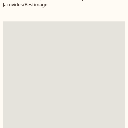
Jacovides/Bestimage