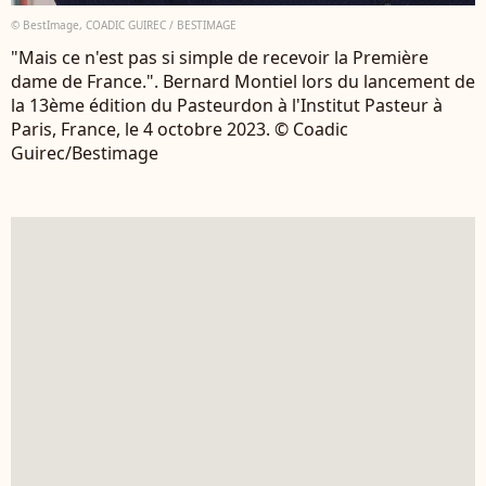
© BestImage, COADIC GUIREC / BESTIMAGE
"Mais ce n'est pas si simple de recevoir la Première
dame de France.". Bernard Montiel lors du lancement de
la 13ème édition du Pasteurdon à l'Institut Pasteur à
Paris, France, le 4 octobre 2023. © Coadic
Guirec/Bestimage