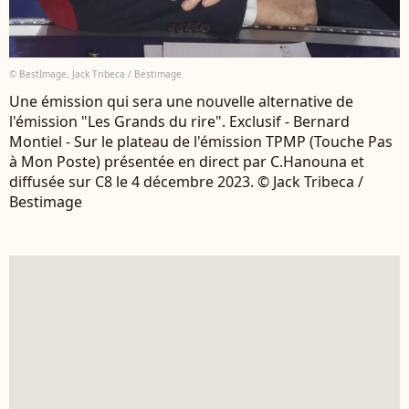
© BestImage, Jack Tribeca / Bestimage
Une émission qui sera une nouvelle alternative de
l'émission "Les Grands du rire". Exclusif - Bernard
Montiel - Sur le plateau de l'émission TPMP (Touche Pas
à Mon Poste) présentée en direct par C.Hanouna et
diffusée sur C8 le 4 décembre 2023. © Jack Tribeca /
Bestimage