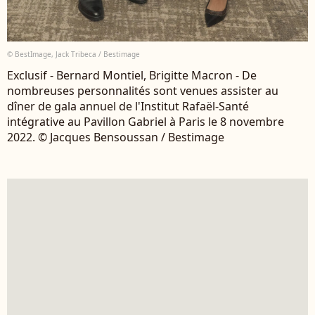
© BestImage, Jack Tribeca / Bestimage
Exclusif - Bernard Montiel, Brigitte Macron - De
nombreuses personnalités sont venues assister au
dîner de gala annuel de l'Institut Rafaël-Santé
intégrative au Pavillon Gabriel à Paris le 8 novembre
2022. © Jacques Bensoussan / Bestimage