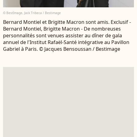
© BestImage, Jack Tribeca / Bestimage
Bernard Montiel et Brigitte Macron sont amis. Exclusif -
Bernard Montiel, Brigitte Macron - De nombreuses
personnalités sont venues assister au dîner de gala
annuel de l'Institut Rafaël-Santé intégrative au Pavillon
Gabriel à Paris. © Jacques Bensoussan / Bestimage