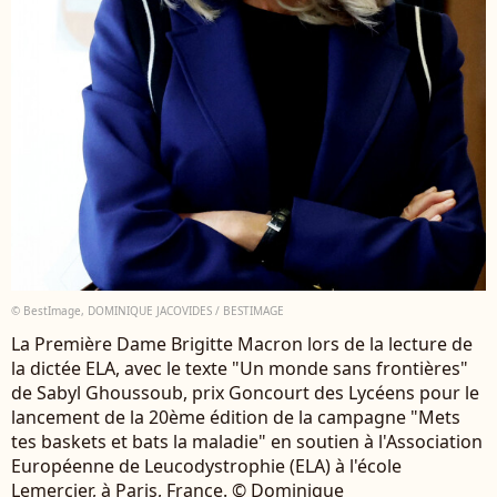
© BestImage, DOMINIQUE JACOVIDES / BESTIMAGE
La Première Dame Brigitte Macron lors de la lecture de
la dictée ELA, avec le texte "Un monde sans frontières"
de Sabyl Ghoussoub, prix Goncourt des Lycéens pour le
lancement de la 20ème édition de la campagne "Mets
tes baskets et bats la maladie" en soutien à l'Association
Européenne de Leucodystrophie (ELA) à l'école
Lemercier, à Paris, France. © Dominique