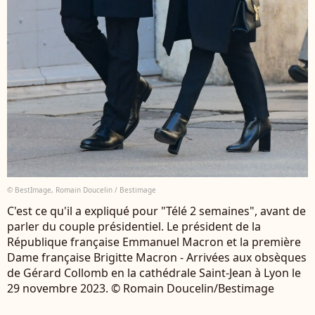
© BestImage, Romain Doucelin / Bestimage
C'est ce qu'il a expliqué pour "Télé 2 semaines", avant de
parler du couple présidentiel. Le président de la
République française Emmanuel Macron et la première
Dame française Brigitte Macron - Arrivées aux obsèques
de Gérard Collomb en la cathédrale Saint-Jean à Lyon le
29 novembre 2023. © Romain Doucelin/Bestimage