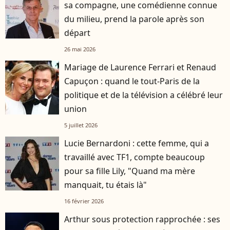
sa compagne, une comédienne connue
du milieu, prend la parole après son
départ
26 mai 2026
Mariage de Laurence Ferrari et Renaud
Capuçon : quand le tout-Paris de la
politique et de la télévision a célébré leur
union
5 juillet 2026
Lucie Bernardoni : cette femme, qui a
travaillé avec TF1, compte beaucoup
pour sa fille Lily, "Quand ma mère
manquait, tu étais là"
16 février 2026
Arthur sous protection rapprochée : ses