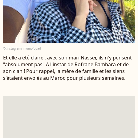
© Instagram, mumofquad
Et elle a été claire : avec son mari Nasser, ils n'y pensent
"absolument pas" A l'instar de Rofrane Bambara et de
son clan ! Pour rappel, la mère de famille et les siens
s'étaient envolés au Maroc pour plusieurs semaines.