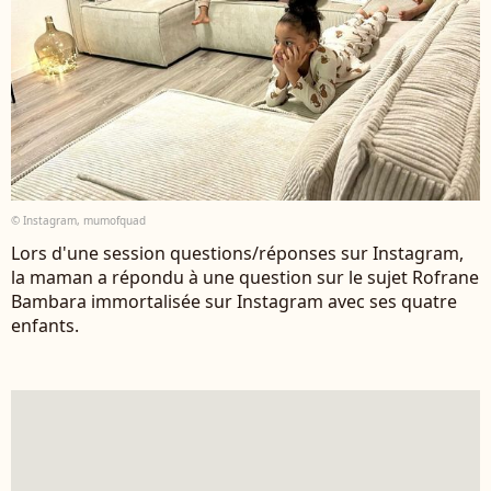
© Instagram, mumofquad
Lors d'une session questions/réponses sur Instagram,
la maman a répondu à une question sur le sujet Rofrane
Bambara immortalisée sur Instagram avec ses quatre
enfants.