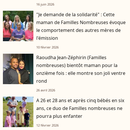
16 juin 2026
"Je demande de la solidarité" : Cette
maman de Familles Nombreuses évoque
le comportement des autres mères de
l'émission
10 février 2026
Raoudha Jean-Zéphirin (Familles
nombreuses) bientôt maman pour la
onzième fois : elle montre son joli ventre
rond
26 avril 2026
A 26 et 28 ans et après cinq bébés en six
ans, ce duo de Familles nombreuses ne
pourra plus enfanter
12 février 2026