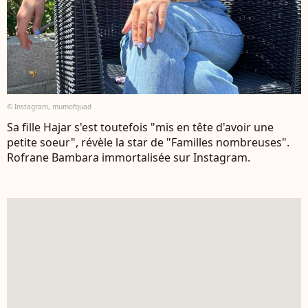
© Instagram, mumofquad
Sa fille Hajar s'est toutefois "mis en tête d'avoir une
petite soeur", révèle la star de "Familles nombreuses".
Rofrane Bambara immortalisée sur Instagram.