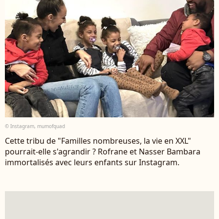
© Instagram, mumofquad
Cette tribu de "Familles nombreuses, la vie en XXL"
pourrait-elle s'agrandir ? Rofrane et Nasser Bambara
immortalisés avec leurs enfants sur Instagram.