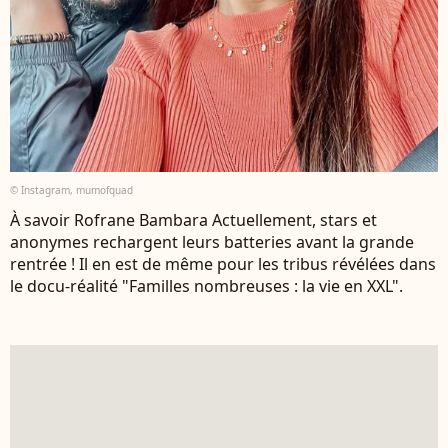
© Instagram, mumofquad
À savoir Rofrane Bambara Actuellement, stars et
anonymes rechargent leurs batteries avant la grande
rentrée ! Il en est de même pour les tribus révélées dans
le docu-réalité "Familles nombreuses : la vie en XXL".