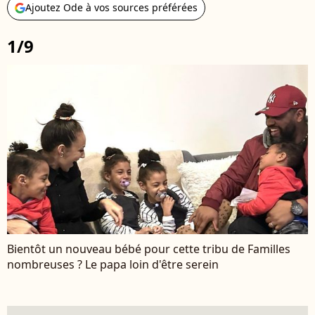
Ajoutez Ode à vos sources préférées
1/9
Bientôt un nouveau bébé pour cette tribu de Familles
nombreuses ? Le papa loin d'être serein