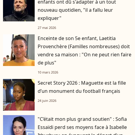
enfants ont dû s'adapter à un tout
nouveau quotidien, "il a fallu leur
expliquer"
27 mai 2026
Enceinte de son 5e enfant, Laetitia
Provenchère (Familles nombreuses) doit
vendre sa maison : "On ne peut rien faire
de plus"
10 mars 2026
Secret Story 2026 : Maguette est la fille
d’un monument du football français
24 juin 2026
"C’était mon plus grand soutien" : Sofia
Essaïdi perd ses moyens face à Isabelle