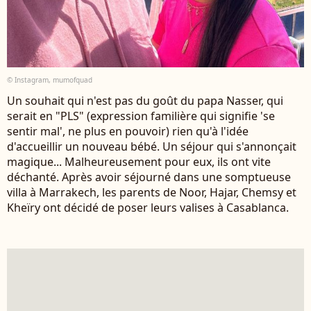
© Instagram, mumofquad
Un souhait qui n'est pas du goût du papa Nasser, qui
serait en "PLS" (expression familière qui signifie 'se
sentir mal', ne plus en pouvoir) rien qu'à l'idée
d'accueillir un nouveau bébé. Un séjour qui s'annonçait
magique... Malheureusement pour eux, ils ont vite
déchanté. Après avoir séjourné dans une somptueuse
villa à Marrakech, les parents de Noor, Hajar, Chemsy et
Kheïry ont décidé de poser leurs valises à Casablanca.