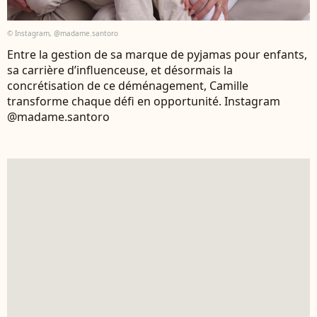
© Instagram, @madame.santoro
Entre la gestion de sa marque de pyjamas pour enfants,
sa carrière d’influenceuse, et désormais la
concrétisation de ce déménagement, Camille
transforme chaque défi en opportunité. Instagram
@madame.santoro