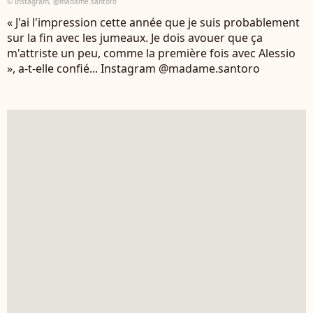
© Instagram, @madame.santoro
« J'ai l'impression cette année que je suis probablement
sur la fin avec les jumeaux. Je dois avouer que ça
m'attriste un peu, comme la première fois avec Alessio
», a-t-elle confié... Instagram @madame.santoro