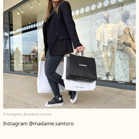
© Instagram, @madame.santoro
Instagram @madame.santoro