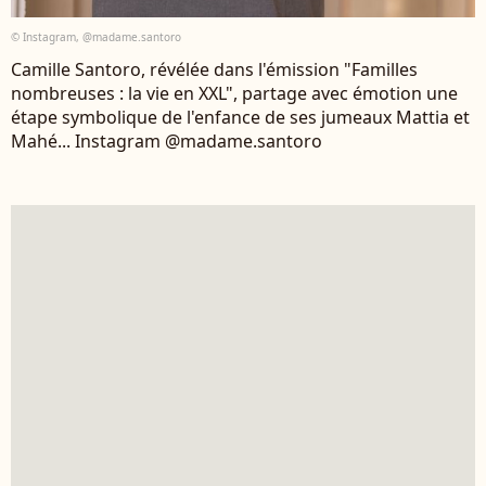
© Instagram, @madame.santoro
Camille Santoro, révélée dans l'émission "Familles
nombreuses : la vie en XXL", partage avec émotion une
étape symbolique de l'enfance de ses jumeaux Mattia et
Mahé... Instagram @madame.santoro