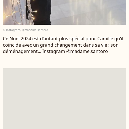
© Instagram, @madame.santoro
Ce Noël 2024 est d’autant plus spécial pour Camille qu’il
coïncide avec un grand changement dans sa vie : son
déménagement... Instagram @madame.santoro