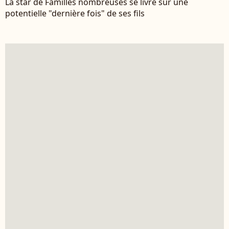
La star de Familles nombreuses se livre sur une
potentielle "dernière fois" de ses fils