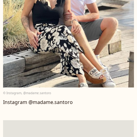
© Instagram, @madame.santoro
Instagram @madame.santoro