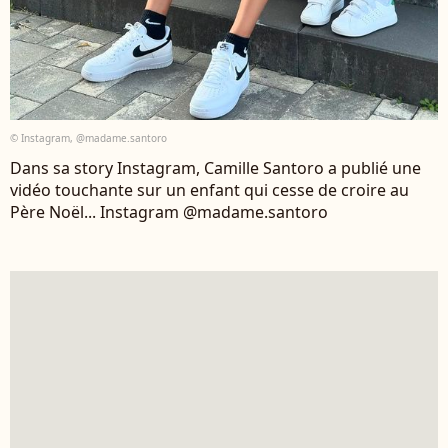
© Instagram, @madame.santoro
Dans sa story Instagram, Camille Santoro a publié une
vidéo touchante sur un enfant qui cesse de croire au
Père Noël... Instagram @madame.santoro