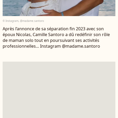
© Instagram, @madame.santoro
Après l’annonce de sa séparation fin 2023 avec son
époux Nicolas, Camille Santoro a dû redéfinir son rôle
de maman solo tout en poursuivant ses activités
professionnelles... Instagram @madame.santoro