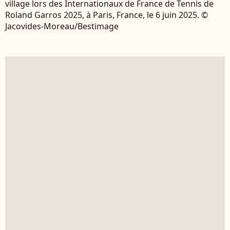
village lors des Internationaux de France de Tennis de
Roland Garros 2025, à Paris, France, le 6 juin 2025. ©
Jacovides-Moreau/Bestimage