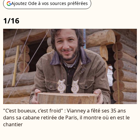
Ajoutez Ode à vos sources préférées
1/16
"C’est boueux, c’est froid" : Vianney a fêté ses 35 ans
dans sa cabane retirée de Paris, il montre où en est le
chantier