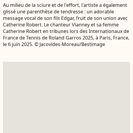
Au milieu de la sciure et de l'effort, l'artiste a également
glissé une parenthèse de tendresse : un adorable
message vocal de son fils Edgar, fruit de son union avec
Catherine Robert. Le chanteur Vianney et sa femme
Catherine Robert en tribunes lors des Internationaux de
France de Tennis de Roland Garros 2025, à Paris, France,
le 6 juin 2025. © Jacovides-Moreau/Bestimage