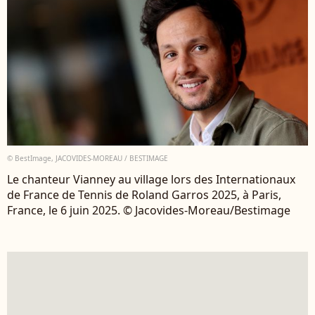
© BestImage, JACOVIDES-MOREAU / BESTIMAGE
Le chanteur Vianney au village lors des Internationaux
de France de Tennis de Roland Garros 2025, à Paris,
France, le 6 juin 2025. © Jacovides-Moreau/Bestimage