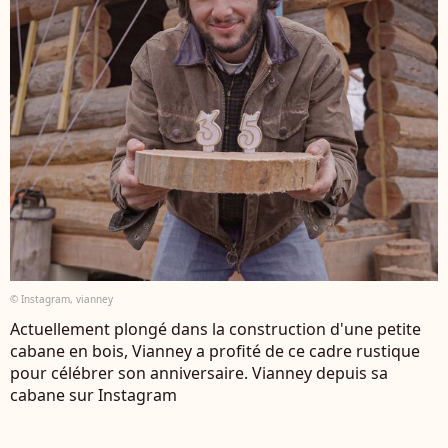
© Instagram, vianney
Actuellement plongé dans la construction d'une petite
cabane en bois, Vianney a profité de ce cadre rustique
pour célébrer son anniversaire. Vianney depuis sa
cabane sur Instagram