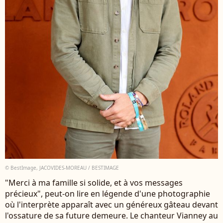
© BestImage, JACOVIDES-MOREAU / BESTIMAGE
"Merci à ma famille si solide, et à vos messages
précieux", peut-on lire en légende d'une photographie
où l'interprète apparaît avec un généreux gâteau devant
l'ossature de sa future demeure. Le chanteur Vianney au