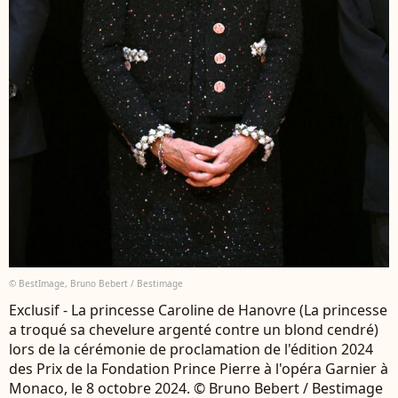
© BestImage, Bruno Bebert / Bestimage
Exclusif - La princesse Caroline de Hanovre (La princesse
a troqué sa chevelure argenté contre un blond cendré)
lors de la cérémonie de proclamation de l'édition 2024
des Prix de la Fondation Prince Pierre à l'opéra Garnier à
Monaco, le 8 octobre 2024. © Bruno Bebert / Bestimage