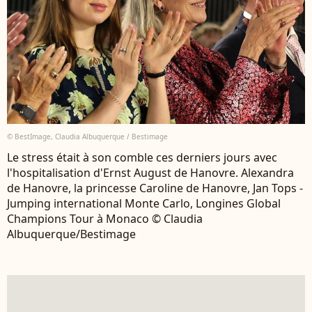
© BestImage, Claudia Albuquerque / Bestimage
Le stress était à son comble ces derniers jours avec
l'hospitalisation d'Ernst August de Hanovre. Alexandra
de Hanovre, la princesse Caroline de Hanovre, Jan Tops -
Jumping international Monte Carlo, Longines Global
Champions Tour à Monaco © Claudia
Albuquerque/Bestimage