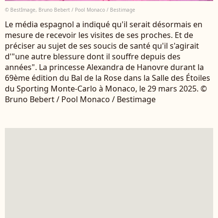
© BestImage, Bruno Bebert / Pool Monaco / Bestimage
Le média espagnol a indiqué qu'il serait désormais en
mesure de recevoir les visites de ses proches. Et de
préciser au sujet de ses soucis de santé qu'il s'agirait
d'"une autre blessure dont il souffre depuis des
années". La princesse Alexandra de Hanovre durant la
69ème édition du Bal de la Rose dans la Salle des Étoiles
du Sporting Monte-Carlo à Monaco, le 29 mars 2025. ©
Bruno Bebert / Pool Monaco / Bestimage