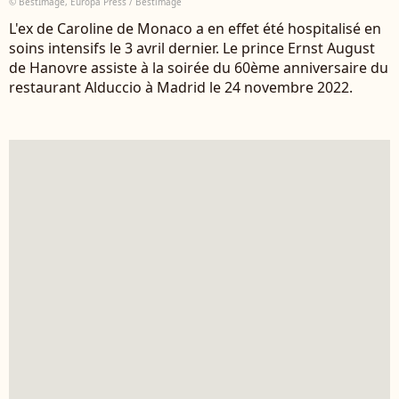
© BestImage, Europa Press / Bestimage
L'ex de Caroline de Monaco a en effet été hospitalisé en
soins intensifs le 3 avril dernier. Le prince Ernst August
de Hanovre assiste à la soirée du 60ème anniversaire du
restaurant Alduccio à Madrid le 24 novembre 2022.