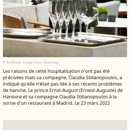
© BestImage, Europa Press / Bestimage
Les raisons de cette hospitalisation n'ont pas été
précisées mais sa compagne, Claudia Stilianopoulos, a
indiqué qu'elle n'était pas liée à ses récents problèmes
de hanche. Le prince Ernst-August (Ernest-Auguste) de
Hanovre et sa compagne Claudia Stilianopoulos à la
sortie d'un restaurant à Madrid. Le 23 mars 2022