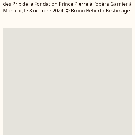
des Prix de la Fondation Prince Pierre à l'opéra Garnier à
Monaco, le 8 octobre 2024. © Bruno Bebert / Bestimage