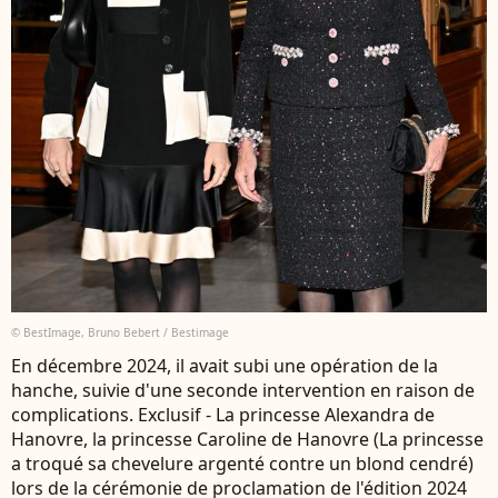
© BestImage, Bruno Bebert / Bestimage
En décembre 2024, il avait subi une opération de la
hanche, suivie d'une seconde intervention en raison de
complications. Exclusif - La princesse Alexandra de
Hanovre, la princesse Caroline de Hanovre (La princesse
a troqué sa chevelure argenté contre un blond cendré)
lors de la cérémonie de proclamation de l'édition 2024