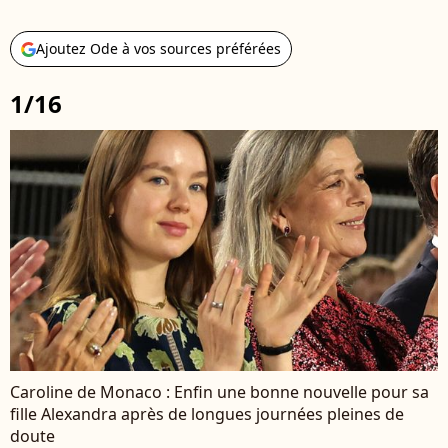
Ajoutez Ode à vos sources préférées
1/16
Caroline de Monaco : Enfin une bonne nouvelle pour sa
fille Alexandra après de longues journées pleines de
doute