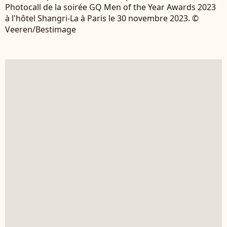
Photocall de la soirée GQ Men of the Year Awards 2023
à l'hôtel Shangri-La à Paris le 30 novembre 2023. ©
Veeren/Bestimage