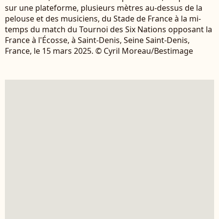
sur une plateforme, plusieurs mètres au-dessus de la
pelouse et des musiciens, du Stade de France à la mi-
temps du match du Tournoi des Six Nations opposant la
France à l'Écosse, à Saint-Denis, Seine Saint-Denis,
France, le 15 mars 2025. © Cyril Moreau/Bestimage