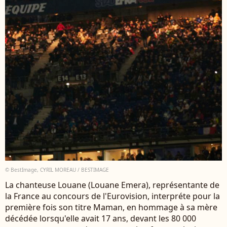
© BestImage, CYRIL MOREAU / BESTIMAGE
La chanteuse Louane (Louane Emera), représentante de
la France au concours de l'Eurovision, interpréte pour la
première fois son titre Maman, en hommage à sa mère
décédée lorsqu'elle avait 17 ans, devant les 80 000