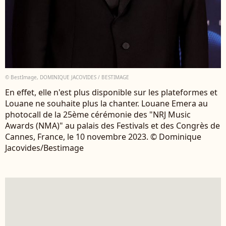
© BestImage, DOMINIQUE JACOVIDES / BESTIMAGE
En effet, elle n'est plus disponible sur les plateformes et
Louane ne souhaite plus la chanter. Louane Emera au
photocall de la 25ème cérémonie des "NRJ Music
Awards (NMA)" au palais des Festivals et des Congrès de
Cannes, France, le 10 novembre 2023. © Dominique
Jacovides/Bestimage