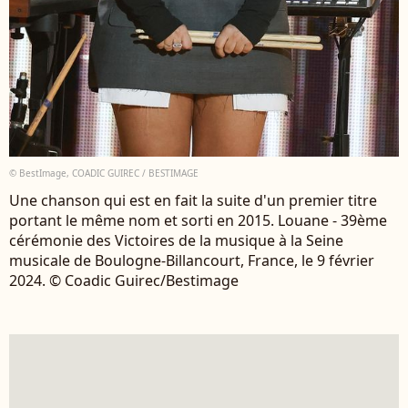
© BestImage, COADIC GUIREC / BESTIMAGE
Une chanson qui est en fait la suite d'un premier titre
portant le même nom et sorti en 2015. Louane - 39ème
cérémonie des Victoires de la musique à la Seine
musicale de Boulogne-Billancourt, France, le 9 février
2024. © Coadic Guirec/Bestimage