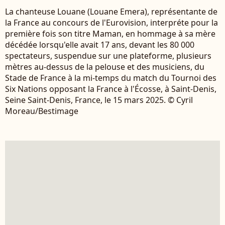
La chanteuse Louane (Louane Emera), représentante de
la France au concours de l'Eurovision, interpréte pour la
première fois son titre Maman, en hommage à sa mère
décédée lorsqu'elle avait 17 ans, devant les 80 000
spectateurs, suspendue sur une plateforme, plusieurs
mètres au-dessus de la pelouse et des musiciens, du
Stade de France à la mi-temps du match du Tournoi des
Six Nations opposant la France à l'Écosse, à Saint-Denis,
Seine Saint-Denis, France, le 15 mars 2025. © Cyril
Moreau/Bestimage