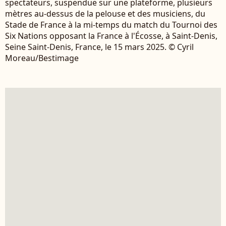
spectateurs, suspendue sur une plateforme, plusieurs
mètres au-dessus de la pelouse et des musiciens, du
Stade de France à la mi-temps du match du Tournoi des
Six Nations opposant la France à l'Écosse, à Saint-Denis,
Seine Saint-Denis, France, le 15 mars 2025. © Cyril
Moreau/Bestimage