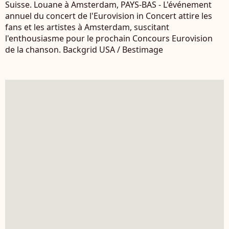
Suisse. Louane à Amsterdam, PAYS-BAS - L'événement
annuel du concert de l'Eurovision in Concert attire les
fans et les artistes à Amsterdam, suscitant
l'enthousiasme pour le prochain Concours Eurovision
de la chanson. Backgrid USA / Bestimage