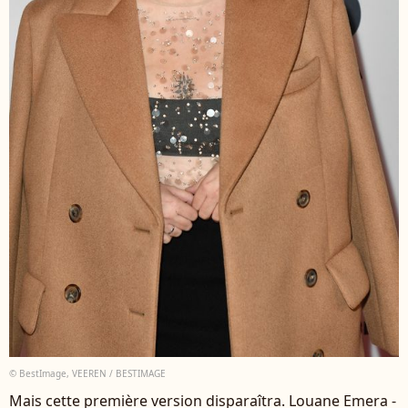
© BestImage, VEEREN / BESTIMAGE
Mais cette première version disparaîtra. Louane Emera -