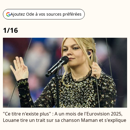
Ajoutez Ode à vos sources préférées
1/16
"Ce titre n'existe plus" : A un mois de l'Eurovision 2025,
Louane tire un trait sur sa chanson Maman et s'explique