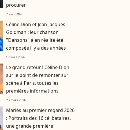
procurer
7 avril 2026
Céline Dion et Jean-Jacques
Goldman : leur chanson
"Dansons" a en réalité été
composée il y a des années
17 avril 2026
Le grand retour ! Céline Dion
sur le point de remonter sur
scène à Paris, toutes les
premières informations
23 mars 2026
Mariés au premier regard 2026
: Portraits des 16 célibataires,
une grande première