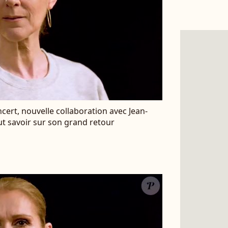
ncert, nouvelle collaboration avec Jean-
aut savoir sur son grand retour