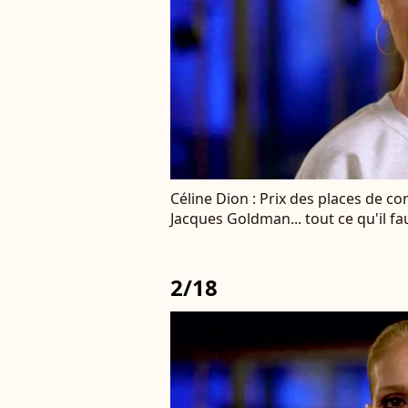
Céline Dion : Prix des places de co
Jacques Goldman... tout ce qu'il f
2/18