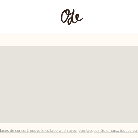
places de concert, nouvelle collaboration avec Jean-Jacques Goldman... tout ce qu'