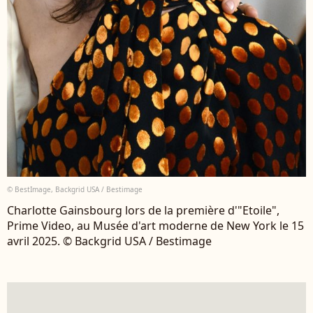
© BestImage, Backgrid USA / Bestimage
Charlotte Gainsbourg lors de la première d'"Etoile",
Prime Video, au Musée d'art moderne de New York le 15
avril 2025. © Backgrid USA / Bestimage