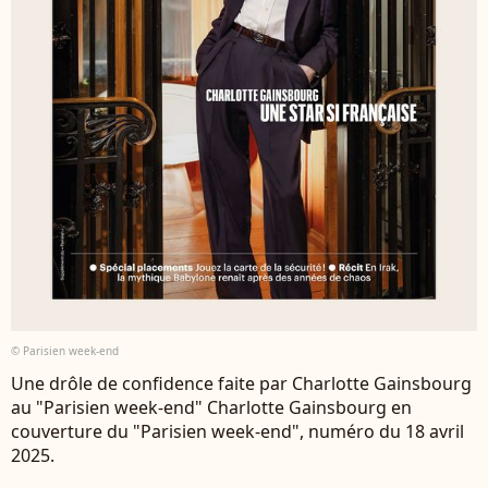
© Parisien week-end
Une drôle de confidence faite par Charlotte Gainsbourg
au "Parisien week-end" Charlotte Gainsbourg en
couverture du "Parisien week-end", numéro du 18 avril
2025.