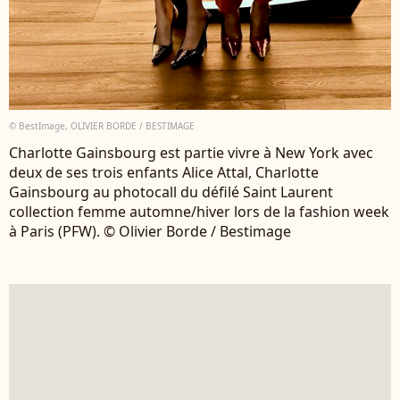
© BestImage, OLIVIER BORDE / BESTIMAGE
Charlotte Gainsbourg est partie vivre à New York avec
deux de ses trois enfants Alice Attal, Charlotte
Gainsbourg au photocall du défilé Saint Laurent
collection femme automne/hiver lors de la fashion week
à Paris (PFW). © Olivier Borde / Bestimage