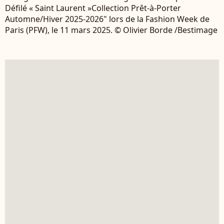
Défilé « Saint Laurent »Collection Prêt-à-Porter
Automne/Hiver 2025-2026" lors de la Fashion Week de
Paris (PFW), le 11 mars 2025. © Olivier Borde /Bestimage