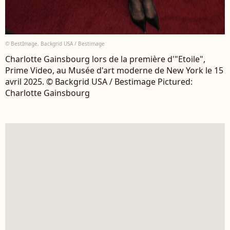
© BestImage, Backgrid USA / Bestimage
Charlotte Gainsbourg lors de la première d'"Etoile",
Prime Video, au Musée d'art moderne de New York le 15
avril 2025. © Backgrid USA / Bestimage Pictured:
Charlotte Gainsbourg