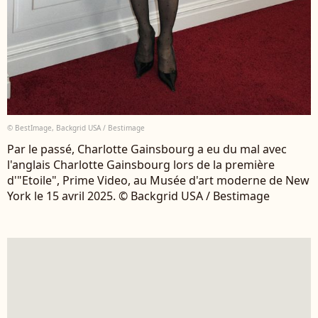
© BestImage, Backgrid USA / Bestimage
Par le passé, Charlotte Gainsbourg a eu du mal avec
l'anglais Charlotte Gainsbourg lors de la première
d'"Etoile", Prime Video, au Musée d'art moderne de New
York le 15 avril 2025. © Backgrid USA / Bestimage