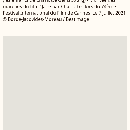
marches du film "Jane par Charlotte" lors du 74ème
Festival International du Film de Cannes. Le 7 juillet 2021
© Borde-Jacovides-Moreau / Bestimage