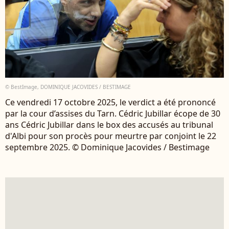
© BestImage, DOMINIQUE JACOVIDES / BESTIMAGE
Ce vendredi 17 octobre 2025, le verdict a été prononcé
par la cour d’assises du Tarn. Cédric Jubillar écope de 30
ans Cédric Jubillar dans le box des accusés au tribunal
d'Albi pour son procès pour meurtre par conjoint le 22
septembre 2025. © Dominique Jacovides / Bestimage