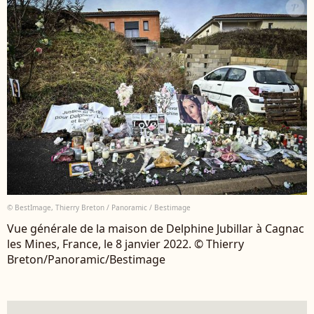
© BestImage, Thierry Breton / Panoramic / Bestimage
Vue générale de la maison de Delphine Jubillar à Cagnac
les Mines, France, le 8 janvier 2022. © Thierry
Breton/Panoramic/Bestimage