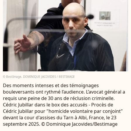
© BestImage, DOMINIQUE JACOVIDES / BESTIMAGE
Des moments intenses et des témoignages
bouleversants ont rythmé l’audience. L’avocat général a
requis une peine de 30 ans de réclusion criminelle.
Cédric Jubillar dans le box des accusés - Procès de
Cédric Jubillar pour "homicide volontaire par conjoint"
devant la cour d'assises du Tarn à Albi, France, le 23
septembre 2025. © Dominique Jacovides/Bestimage