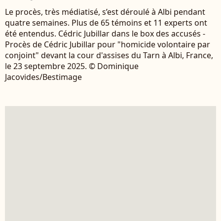
Le procès, très médiatisé, s’est déroulé à Albi pendant
quatre semaines. Plus de 65 témoins et 11 experts ont
été entendus. Cédric Jubillar dans le box des accusés -
Procès de Cédric Jubillar pour "homicide volontaire par
conjoint" devant la cour d'assises du Tarn à Albi, France,
le 23 septembre 2025. © Dominique
Jacovides/Bestimage