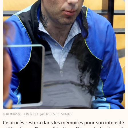
© BestImage, DOMINIQUE JACOVIDES / BESTIMAGE
Ce procès restera dans les mémoires pour son intensité