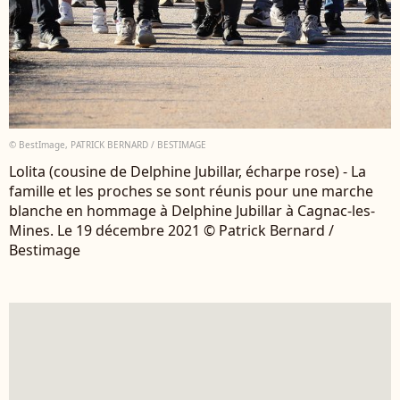
© BestImage, PATRICK BERNARD / BESTIMAGE
Lolita (cousine de Delphine Jubillar, écharpe rose) - La
famille et les proches se sont réunis pour une marche
blanche en hommage à Delphine Jubillar à Cagnac-les-
Mines. Le 19 décembre 2021 © Patrick Bernard /
Bestimage