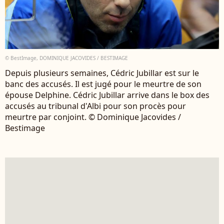
© BestImage, DOMINIQUE JACOVIDES / BESTIMAGE
Depuis plusieurs semaines, Cédric Jubillar est sur le
banc des accusés. Il est jugé pour le meurtre de son
épouse Delphine. Cédric Jubillar arrive dans le box des
accusés au tribunal d'Albi pour son procès pour
meurtre par conjoint. © Dominique Jacovides /
Bestimage