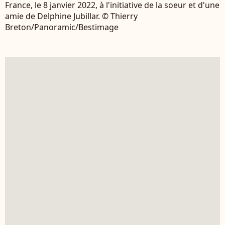
France, le 8 janvier 2022, à l'initiative de la soeur et d'une
amie de Delphine Jubillar. © Thierry
Breton/Panoramic/Bestimage