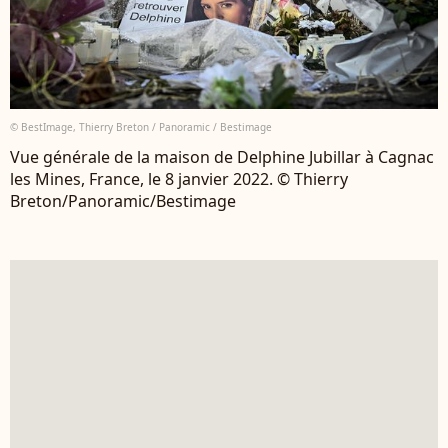
© BestImage, Thierry Breton / Panoramic / Bestimage
Vue générale de la maison de Delphine Jubillar à Cagnac
les Mines, France, le 8 janvier 2022. © Thierry
Breton/Panoramic/Bestimage