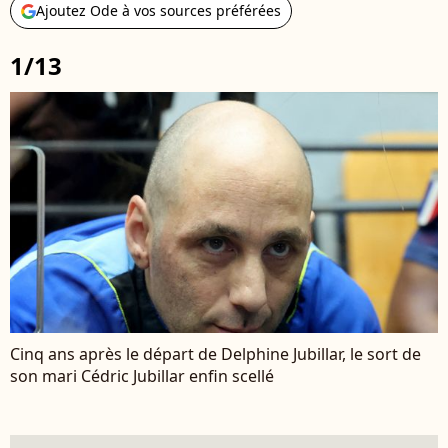
Ajoutez Ode à vos sources préférées
1/13
Cinq ans après le départ de Delphine Jubillar, le sort de
son mari Cédric Jubillar enfin scellé