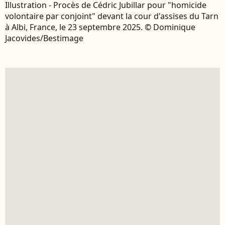
Illustration - Procès de Cédric Jubillar pour "homicide
volontaire par conjoint" devant la cour d'assises du Tarn
à Albi, France, le 23 septembre 2025. © Dominique
Jacovides/Bestimage