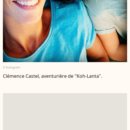
© Instagram
Clémence Castel, aventurière de "Koh-Lanta".