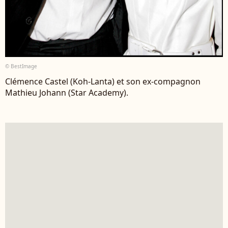
© BestImage
Clémence Castel (Koh-Lanta) et son ex-compagnon
Mathieu Johann (Star Academy).