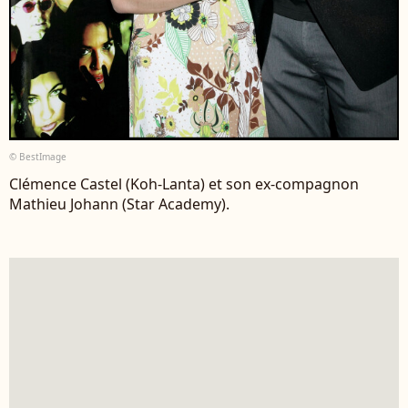
© BestImage
Clémence Castel (Koh-Lanta) et son ex-compagnon
Mathieu Johann (Star Academy).