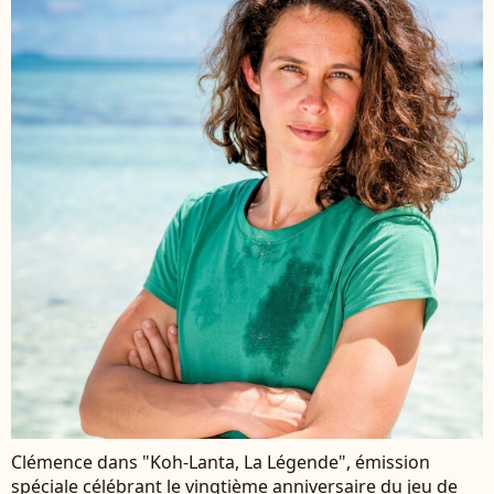
Clémence dans "Koh-Lanta, La Légende", émission
spéciale célébrant le vingtième anniversaire du jeu de