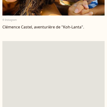
© Instagram
Clémence Castel, aventurière de "Koh-Lanta".