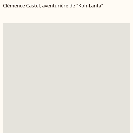
Clémence Castel, aventurière de "Koh-Lanta".