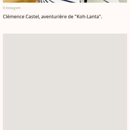
© Instagram
Clémence Castel, aventurière de "Koh-Lanta".