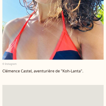
© Instagram
Clémence Castel, aventurière de "Koh-Lanta".