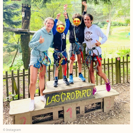
© Instagram