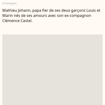
© Instagram
Mathieu Johann, papa fier de ses deux garçons Louis et
Marin nés de ses amours avec son ex-compagnon
Clémence Castel.