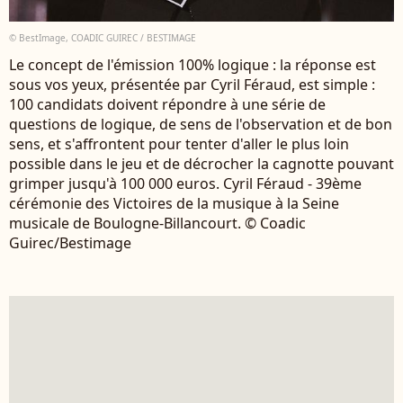
© BestImage, COADIC GUIREC / BESTIMAGE
Le concept de l'émission 100% logique : la réponse est
sous vos yeux, présentée par Cyril Féraud, est simple :
100 candidats doivent répondre à une série de
questions de logique, de sens de l'observation et de bon
sens, et s'affrontent pour tenter d'aller le plus loin
possible dans le jeu et de décrocher la cagnotte pouvant
grimper jusqu'à 100 000 euros. Cyril Féraud - 39ème
cérémonie des Victoires de la musique à la Seine
musicale de Boulogne-Billancourt. © Coadic
Guirec/Bestimage