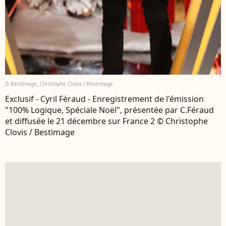
© BestImage, Christophe Clovis / Bestimage
Exclusif - Cyril Féraud - Enregistrement de l'émission
"100% Logique, Spéciale Noël", présentée par C.Féraud
et diffusée le 21 décembre sur France 2 © Christophe
Clovis / Bestimage