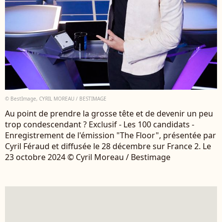
© BestImage, CYRIL MOREAU / BESTIMAGE
Au point de prendre la grosse tête et de devenir un peu
trop condescendant ? Exclusif - Les 100 candidats -
Enregistrement de l'émission "The Floor", présentée par
Cyril Féraud et diffusée le 28 décembre sur France 2. Le
23 octobre 2024 © Cyril Moreau / Bestimage