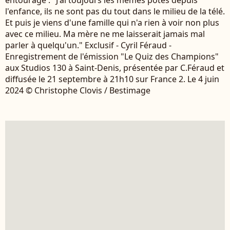
l'enfance, ils ne sont pas du tout dans le milieu de la télé.
Et puis je viens d'une famille qui n'a rien à voir non plus
avec ce milieu. Ma mère ne me laisserait jamais mal
parler à quelqu'un." Exclusif - Cyril Féraud -
Enregistrement de l'émission "Le Quiz des Champions"
aux Studios 130 à Saint-Denis, présentée par C.Féraud et
diffusée le 21 septembre à 21h10 sur France 2. Le 4 juin
2024 © Christophe Clovis / Bestimage