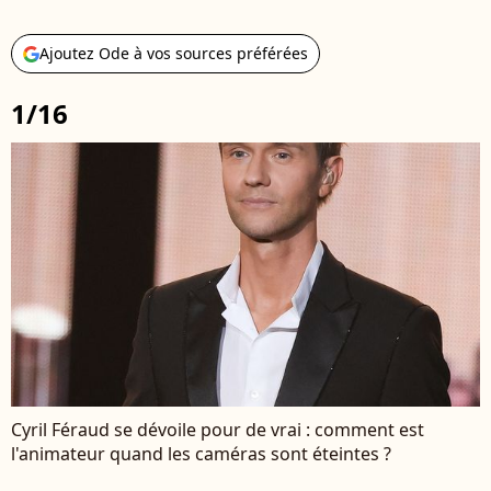
Ajoutez Ode à vos sources préférées
1/16
Cyril Féraud se dévoile pour de vrai : comment est
l'animateur quand les caméras sont éteintes ?