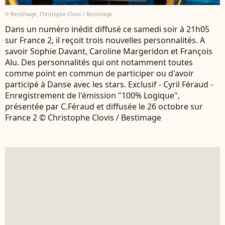
© BestImage, Christophe Clovis / Bestimage
Dans un numéro inédit diffusé ce samedi soir à 21h05
sur France 2, il reçoit trois nouvelles personnalités. A
savoir Sophie Davant, Caroline Margeridon et François
Alu. Des personnalités qui ont notamment toutes
comme point en commun de participer ou d'avoir
participé à Danse avec les stars. Exclusif - Cyril Féraud -
Enregistrement de l'émission "100% Logique",
présentée par C.Féraud et diffusée le 26 octobre sur
France 2 © Christophe Clovis / Bestimage