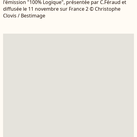
l'émission "100% Logique", présentée par C.Féraud et
diffusée le 11 novembre sur France 2 © Christophe
Clovis / Bestimage