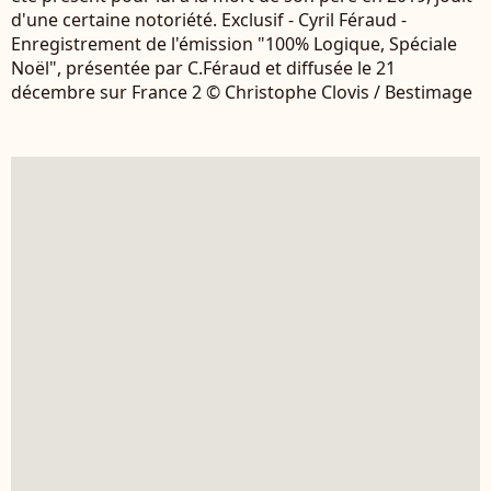
d'une certaine notoriété. Exclusif - Cyril Féraud -
Enregistrement de l'émission "100% Logique, Spéciale
Noël", présentée par C.Féraud et diffusée le 21
décembre sur France 2 © Christophe Clovis / Bestimage