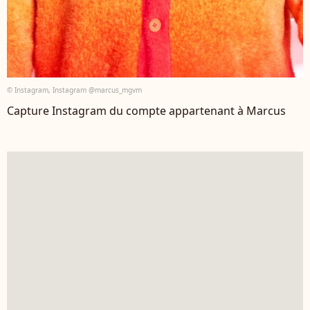
© Instagram, Instagram @marcus_mgvm
Capture Instagram du compte appartenant à Marcus