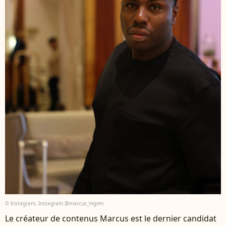
© Instagram, Instagram @marcus_mgvm
Le créateur de contenus Marcus est le dernier candidat