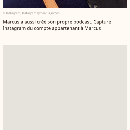
© Instagram, Instagram @marcus_mgvm
Marcus a aussi créé son propre podcast. Capture
Instagram du compte appartenant à Marcus