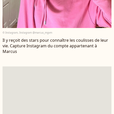
© Instagram, Instagram @marcus_mgvm
Il y reçoit des stars pour connaître les coulisses de leur
vie. Capture Instagram du compte appartenant à
Marcus