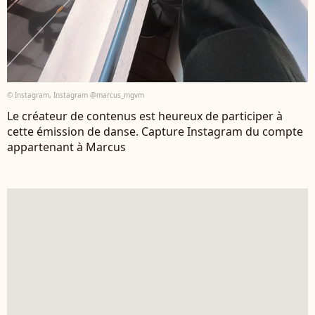
© Instagram, Instagram @marcus_mgvm
Le créateur de contenus est heureux de participer à
cette émission de danse. Capture Instagram du compte
appartenant à Marcus