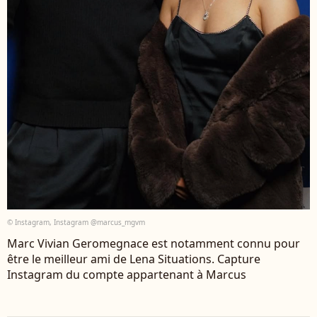
© Instagram, Instagram @marcus_mgvm
Marc Vivian Geromegnace est notamment connu pour
être le meilleur ami de Lena Situations. Capture
Instagram du compte appartenant à Marcus