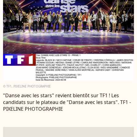
© TF1, PIXELINE PHOTOGRAPHIE
"Danse avec les stars" revient bientôt sur TF1 ! Les
candidats sur le plateau de "Danse avec les stars". TF1 -
PIXELINE PHOTOGRAPHIE