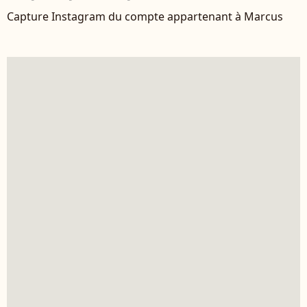
Capture Instagram du compte appartenant à Marcus