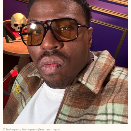
© Instagram, Instagram @marcus_mgvm