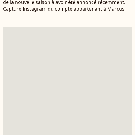
de la nouvelle saison à avoir été annoncé récemment.
Capture Instagram du compte appartenant à Marcus