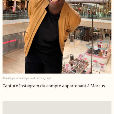
© Instagram, Instagram @marcus_mgvm
Capture Instagram du compte appartenant à Marcus