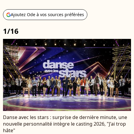
Ajoutez Ode à vos sources préférées
1/16
Danse avec les stars : surprise de dernière minute, une
nouvelle personnalité intègre le casting 2026, "J'ai trop
hâte"