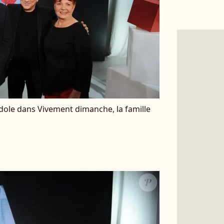
le dans Vivement dimanche, la famille