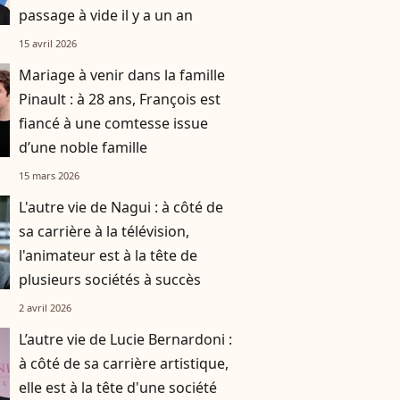
passage à vide il y a un an
15 avril 2026
Mariage à venir dans la famille
Pinault : à 28 ans, François est
fiancé à une comtesse issue
d’une noble famille
15 mars 2026
L'autre vie de Nagui : à côté de
sa carrière à la télévision,
l'animateur est à la tête de
plusieurs sociétés à succès
2 avril 2026
L’autre vie de Lucie Bernardoni :
à côté de sa carrière artistique,
elle est à la tête d'une société