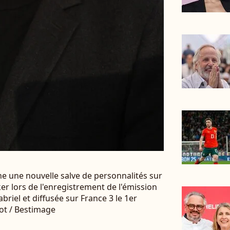
ne une nouvelle salve de personnalités sur
ker lors de l'enregistrement de l'émission
iel et diffusée sur France 3 le 1er
ot / Bestimage