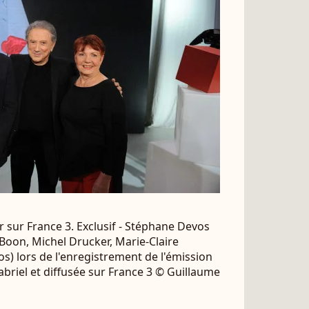
 sur France 3. Exclusif - Stéphane Devos
oon, Michel Drucker, Marie-Claire
) lors de l'enregistrement de l'émission
riel et diffusée sur France 3 © Guillaume