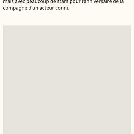
mais avec beaucoup de stars pour l’anniversaire de la
compagne d’un acteur connu