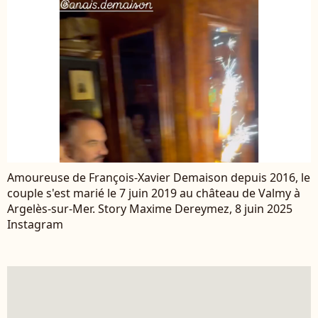
Amoureuse de François-Xavier Demaison depuis 2016, le
couple s'est marié le 7 juin 2019 au château de Valmy à
Argelès-sur-Mer. Story Maxime Dereymez, 8 juin 2025
Instagram