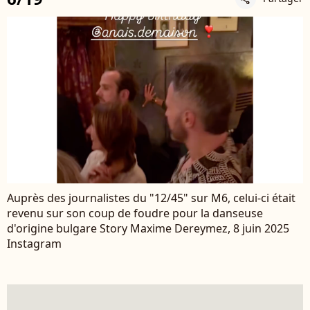
Auprès des journalistes du "12/45" sur M6, celui-ci était
revenu sur son coup de foudre pour la danseuse
d'origine bulgare Story Maxime Dereymez, 8 juin 2025
Instagram