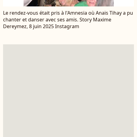
Le rendez-vous était pris à l'Amnesia où Anaïs Tihay a pu
chanter et danser avec ses amis. Story Maxime
Dereymez, 8 juin 2025 Instagram