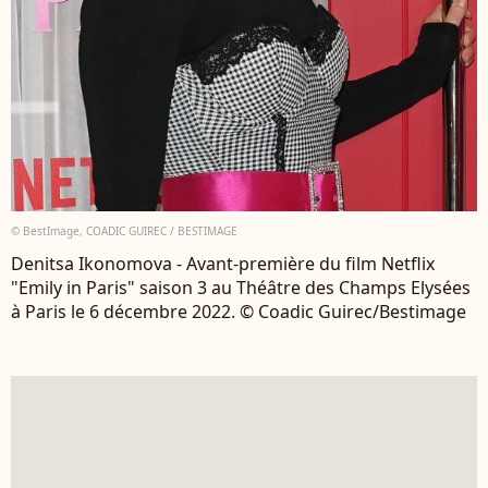
© BestImage, COADIC GUIREC / BESTIMAGE
Denitsa Ikonomova - Avant-première du film Netflix
"Emily in Paris" saison 3 au Théâtre des Champs Elysées
à Paris le 6 décembre 2022. © Coadic Guirec/Bestimage