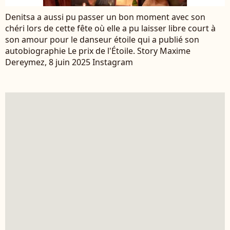
Denitsa a aussi pu passer un bon moment avec son
chéri lors de cette fête où elle a pu laisser libre court à
son amour pour le danseur étoile qui a publié son
autobiographie Le prix de l'Étoile. Story Maxime
Dereymez, 8 juin 2025 Instagram