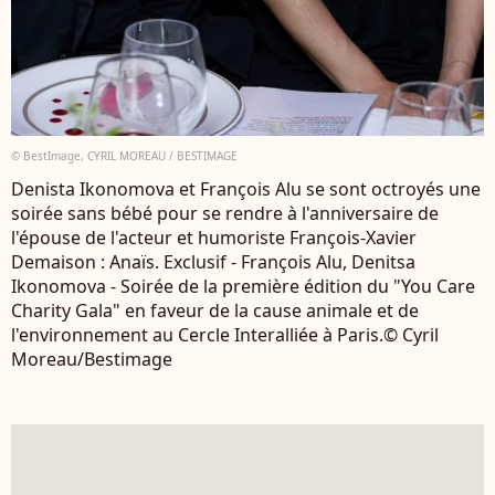
© BestImage, CYRIL MOREAU / BESTIMAGE
Denista Ikonomova et François Alu se sont octroyés une
soirée sans bébé pour se rendre à l'anniversaire de
l'épouse de l'acteur et humoriste François-Xavier
Demaison : Anaïs. Exclusif - François Alu, Denitsa
Ikonomova - Soirée de la première édition du "You Care
Charity Gala" en faveur de la cause animale et de
l'environnement au Cercle Interalliée à Paris.© Cyril
Moreau/Bestimage