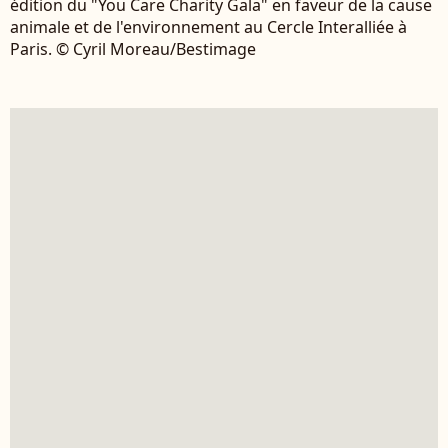
édition du "You Care Charity Gala" en faveur de la cause
animale et de l'environnement au Cercle Interalliée à
Paris. © Cyril Moreau/Bestimage