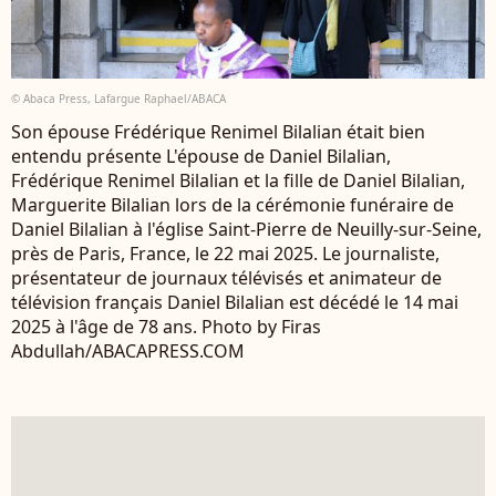
© Abaca Press, Lafargue Raphael/ABACA
Son épouse Frédérique Renimel Bilalian était bien
entendu présente L'épouse de Daniel Bilalian,
Frédérique Renimel Bilalian et la fille de Daniel Bilalian,
Marguerite Bilalian lors de la cérémonie funéraire de
Daniel Bilalian à l'église Saint-Pierre de Neuilly-sur-Seine,
près de Paris, France, le 22 mai 2025. Le journaliste,
présentateur de journaux télévisés et animateur de
télévision français Daniel Bilalian est décédé le 14 mai
2025 à l'âge de 78 ans. Photo by Firas
Abdullah/ABACAPRESS.COM