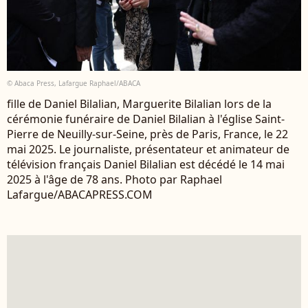
© Abaca Press, Lafargue Raphael/ABACA
fille de Daniel Bilalian, Marguerite Bilalian lors de la
cérémonie funéraire de Daniel Bilalian à l'église Saint-
Pierre de Neuilly-sur-Seine, près de Paris, France, le 22
mai 2025. Le journaliste, présentateur et animateur de
télévision français Daniel Bilalian est décédé le 14 mai
2025 à l'âge de 78 ans. Photo par Raphael
Lafargue/ABACAPRESS.COM