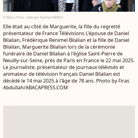
© Abaca Press, Lafargue Raphael/ABACA
Elle était au côté de Marguerite, la fille du regretté
présentateur de France Télévisions L'épouse de Daniel
Bilalian, Frédérique Renimel Bilalian et la fille de Daniel
Bilalian, Marguerite Bilalian lors de la cérémonie
funéraire de Daniel Bilalian à l'église Saint-Pierre de
Neuilly-sur-Seine, près de Paris en France le 22 mai 2025.
Le journaliste, présentateur de journaux télévisés et
animateur de télévision français Daniel Bilalian est
décédé le 14 mai 2025 à l'âge de 78 ans. Photo by Firas
Abdullah/ABACAPRESS.COM