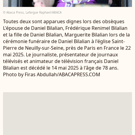
© Abaca Press, Lafargue Raphael/ABACA
Toutes deux sont apparues dignes lors des obsèques
L'épouse de Daniel Bilalian, Frédérique Renimel Bilalian
et la fille de Daniel Bilalian, Marguerite Bilalian lors de la
cérémonie funéraire de Daniel Bilalian à l'église Saint-
Pierre de Neuilly-sur-Seine, près de Paris en France le 22
mai 2025. Le journaliste, présentateur de journaux
télévisés et animateur de télévision français Daniel
Bilalian est décédé le 14 mai 2025 à l'âge de 78 ans.
Photo by Firas Abdullah/ABACAPRESS.COM