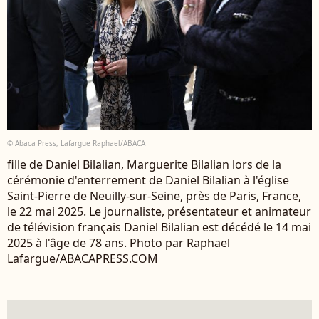
© Abaca Press, Lafargue Raphael/ABACA
fille de Daniel Bilalian, Marguerite Bilalian lors de la
cérémonie d'enterrement de Daniel Bilalian à l'église
Saint-Pierre de Neuilly-sur-Seine, près de Paris, France,
le 22 mai 2025. Le journaliste, présentateur et animateur
de télévision français Daniel Bilalian est décédé le 14 mai
2025 à l'âge de 78 ans. Photo par Raphael
Lafargue/ABACAPRESS.COM