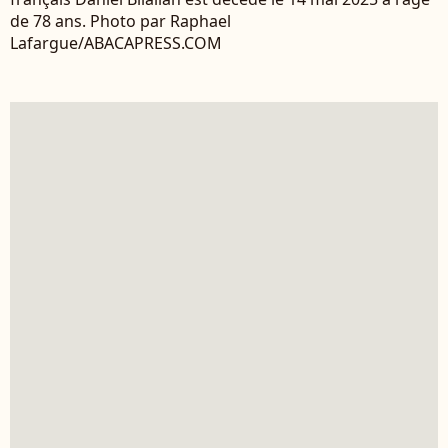
de 78 ans. Photo par Raphael
Lafargue/ABACAPRESS.COM