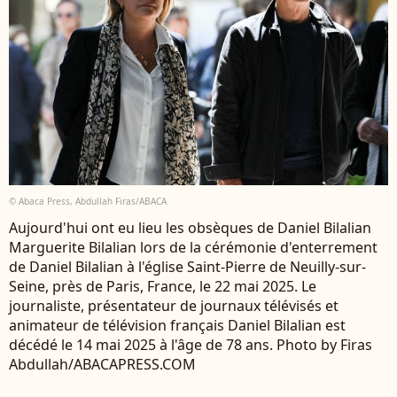
© Abaca Press, Abdullah Firas/ABACA
Aujourd'hui ont eu lieu les obsèques de Daniel Bilalian
Marguerite Bilalian lors de la cérémonie d'enterrement
de Daniel Bilalian à l'église Saint-Pierre de Neuilly-sur-
Seine, près de Paris, France, le 22 mai 2025. Le
journaliste, présentateur de journaux télévisés et
animateur de télévision français Daniel Bilalian est
décédé le 14 mai 2025 à l'âge de 78 ans. Photo by Firas
Abdullah/ABACAPRESS.COM