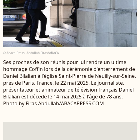
© Abaca Press, Abdullah Firas/ABACA
Ses proches de son réunis pour lui rendre un ultime
hommage Coffin lors de la cérémonie d'enterrement de
Daniel Bilalian à l'église Saint-Pierre de Neuilly-sur-Seine,
près de Paris, France, le 22 mai 2025. Le journaliste,
présentateur et animateur de télévision français Daniel
Bilalian est décédé le 14 mai 2025 à l'âge de 78 ans.
Photo by Firas Abdullah/ABACAPRESS.COM