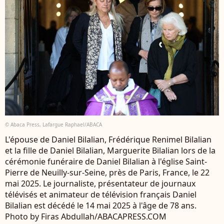
© Abaca Press, Lafargue Raphael/ABACA
L'épouse de Daniel Bilalian, Frédérique Renimel Bilalian
et la fille de Daniel Bilalian, Marguerite Bilalian lors de la
cérémonie funéraire de Daniel Bilalian à l'église Saint-
Pierre de Neuilly-sur-Seine, près de Paris, France, le 22
mai 2025. Le journaliste, présentateur de journaux
télévisés et animateur de télévision français Daniel
Bilalian est décédé le 14 mai 2025 à l'âge de 78 ans.
Photo by Firas Abdullah/ABACAPRESS.COM