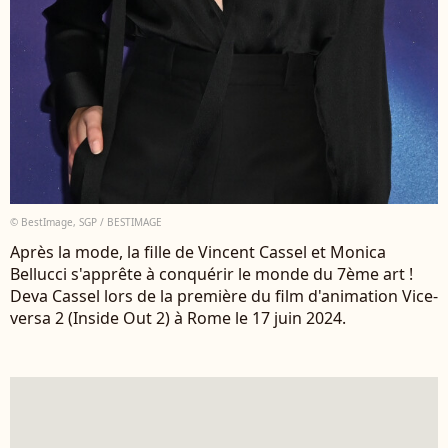
© BestImage, SGP / BESTIMAGE
Après la mode, la fille de Vincent Cassel et Monica
Bellucci s'apprête à conquérir le monde du 7ème art !
Deva Cassel lors de la première du film d'animation Vice-
versa 2 (Inside Out 2) à Rome le 17 juin 2024.