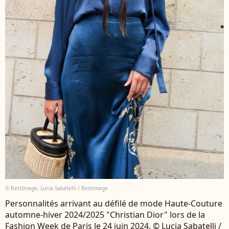
© BestImage, Lucia Sabatelli / Bestimage
Personnalités arrivant au défilé de mode Haute-Couture
automne-hiver 2024/2025 "Christian Dior" lors de la
Fashion Week de Paris le 24 juin 2024. © Lucia Sabatelli /