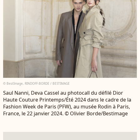
© BestImage, RINDOFF-BORDE / BESTIMAGE
Saul Nanni, Deva Cassel au photocall du défilé Dior
Haute Couture Printemps/Été 2024 dans le cadre de la
Fashion Week de Paris (PFW), au musée Rodin à Paris,
France, le 22 janvier 2024. © Olivier Borde/Bestimage