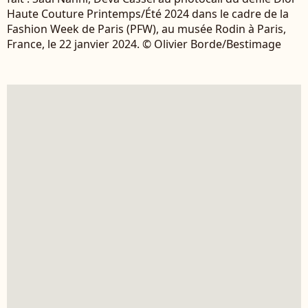
Haute Couture Printemps/Été 2024 dans le cadre de la
Fashion Week de Paris (PFW), au musée Rodin à Paris,
France, le 22 janvier 2024. © Olivier Borde/Bestimage