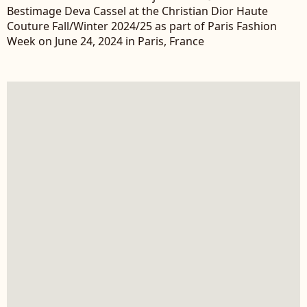
Bestimage Deva Cassel at the Christian Dior Haute
Couture Fall/Winter 2024/25 as part of Paris Fashion
Week on June 24, 2024 in Paris, France