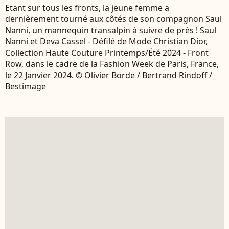
Etant sur tous les fronts, la jeune femme a
dernièrement tourné aux côtés de son compagnon Saul
Nanni, un mannequin transalpin à suivre de près ! Saul
Nanni et Deva Cassel - Défilé de Mode Christian Dior,
Collection Haute Couture Printemps/Été 2024 - Front
Row, dans le cadre de la Fashion Week de Paris, France,
le 22 Janvier 2024. © Olivier Borde / Bertrand Rindoff /
Bestimage