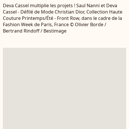
Deva Cassel multiplie les projets ! Saul Nanni et Deva
Cassel - Défilé de Mode Christian Dior, Collection Haute
Couture Printemps/Été - Front Row, dans le cadre de la
Fashion Week de Paris, France © Olivier Borde /
Bertrand Rindoff / Bestimage