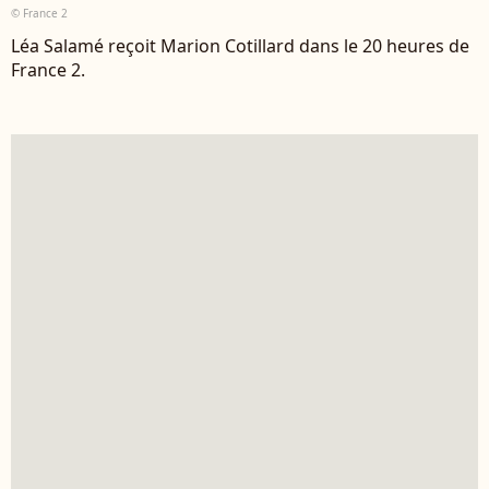
© France 2
Léa Salamé reçoit Marion Cotillard dans le 20 heures de
France 2.