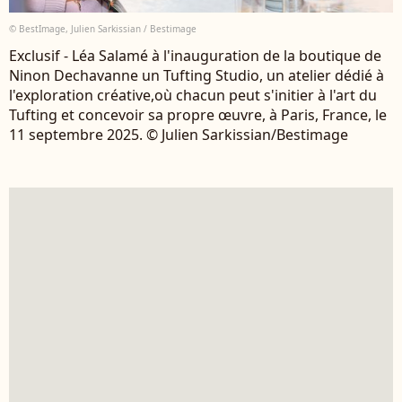
© BestImage, Julien Sarkissian / Bestimage
Exclusif - Léa Salamé à l'inauguration de la boutique de
Ninon Dechavanne un Tufting Studio, un atelier dédié à
l'exploration créative,où chacun peut s'initier à l'art du
Tufting et concevoir sa propre œuvre, à Paris, France, le
11 septembre 2025. © Julien Sarkissian/Bestimage