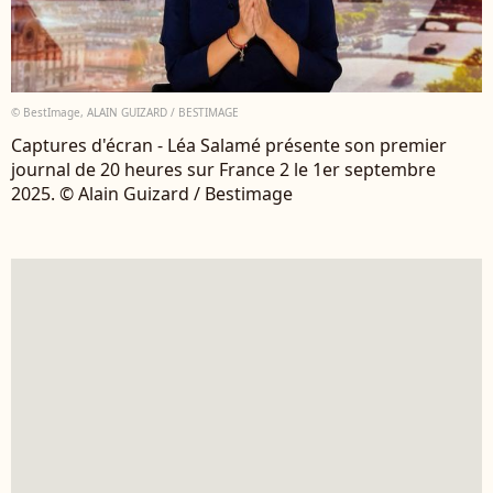
© BestImage, ALAIN GUIZARD / BESTIMAGE
Captures d'écran - Léa Salamé présente son premier
journal de 20 heures sur France 2 le 1er septembre
2025. © Alain Guizard / Bestimage