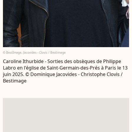
© BestImage, Jacovides - Clovis / Bestimage
Caroline Ithurbide - Sorties des obsèques de Philippe
Labro en l'église de Saint-Germain-des-Prés à Paris le 13
juin 2025. © Dominique Jacovides - Christophe Clovis /
Bestimage