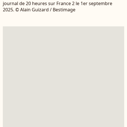
journal de 20 heures sur France 2 le 1er septembre
2025. © Alain Guizard / Bestimage