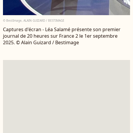
© BestImage, ALAIN GUIZARD / BESTIMAGE
Captures d'écran - Léa Salamé présente son premier
journal de 20 heures sur France 2 le 1er septembre
2025. © Alain Guizard / Bestimage