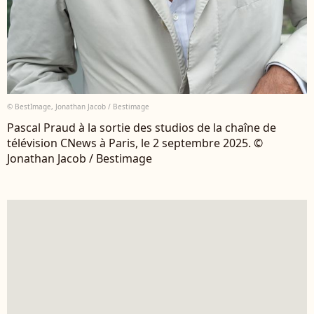
© BestImage, Jonathan Jacob / Bestimage
Pascal Praud à la sortie des studios de la chaîne de
télévision CNews à Paris, le 2 septembre 2025. ©
Jonathan Jacob / Bestimage