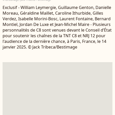
Exclusif - William Leymergie, Guillaume Genton, Danielle
Moreau, Géraldine Maillet, Caroline Ithurbide, Gilles
Verdez, Isabelle Morini-Bosc, Laurent Fontaine, Bernard
Montiel, Jordan De Luxe et Jean-Michel Maire - Plusieurs
personnalités de C8 sont venues devant le Conseil d’État
pour soutenir les chaînes de la TNT C8 et NRJ 12 pour
l'audience de la dernière chance, à Paris, France, le 14
janvier 2025. © Jack Tribeca/Bestimage