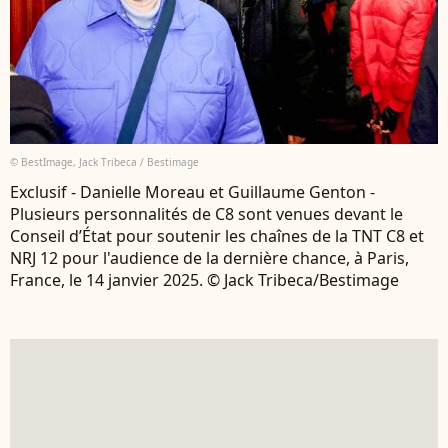
© BestImage, Jack Tribeca / Bestimage
Exclusif - Danielle Moreau et Guillaume Genton -
Plusieurs personnalités de C8 sont venues devant le
Conseil d’État pour soutenir les chaînes de la TNT C8 et
NRJ 12 pour l'audience de la dernière chance, à Paris,
France, le 14 janvier 2025. © Jack Tribeca/Bestimage