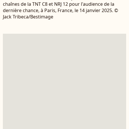
chaînes de la TNT C8 et NRJ 12 pour l'audience de la
dernière chance, à Paris, France, le 14 janvier 2025. ©
Jack Tribeca/Bestimage