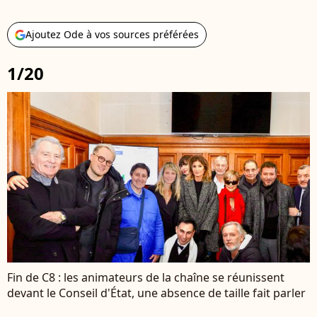
Ajoutez Ode à vos sources préférées
1/20
Fin de C8 : les animateurs de la chaîne se réunissent
devant le Conseil d'État, une absence de taille fait parler