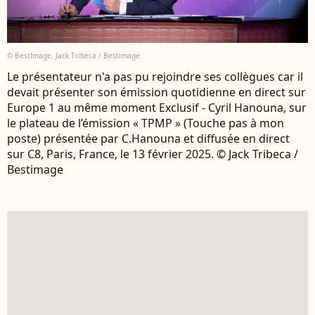
© BestImage, Jack Tribeca / Bestimage
Le présentateur n'a pas pu rejoindre ses collègues car il
devait présenter son émission quotidienne en direct sur
Europe 1 au même moment Exclusif - Cyril Hanouna, sur
le plateau de l’émission « TPMP » (Touche pas à mon
poste) présentée par C.Hanouna et diffusée en direct
sur C8, Paris, France, le 13 février 2025. © Jack Tribeca /
Bestimage