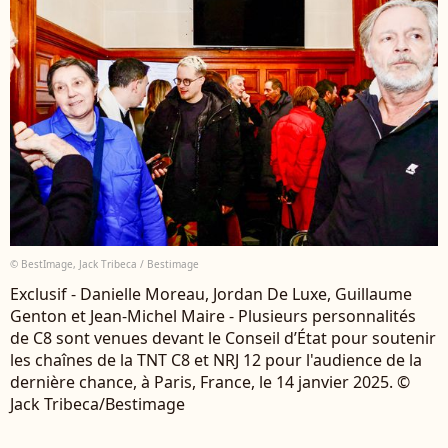
© BestImage, Jack Tribeca / Bestimage
Exclusif - Danielle Moreau, Jordan De Luxe, Guillaume
Genton et Jean-Michel Maire - Plusieurs personnalités
de C8 sont venues devant le Conseil d’État pour soutenir
les chaînes de la TNT C8 et NRJ 12 pour l'audience de la
dernière chance, à Paris, France, le 14 janvier 2025. ©
Jack Tribeca/Bestimage