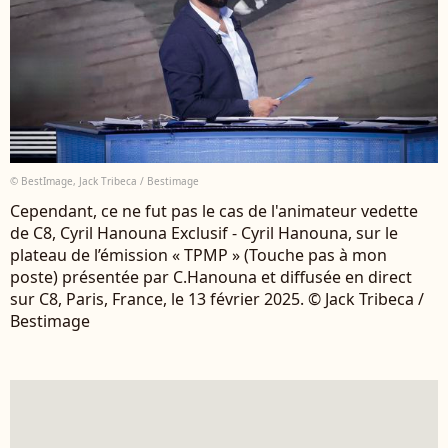
© BestImage, Jack Tribeca / Bestimage
Cependant, ce ne fut pas le cas de l'animateur vedette
de C8, Cyril Hanouna Exclusif - Cyril Hanouna, sur le
plateau de l’émission « TPMP » (Touche pas à mon
poste) présentée par C.Hanouna et diffusée en direct
sur C8, Paris, France, le 13 février 2025. © Jack Tribeca /
Bestimage