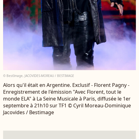
© BestImage, JACOVIDES-MOREAU / BESTIMAGE
Alors qu'il était en Argentine. Exclusif - Florent Pagny -
Enregistrement de l'émission "Avec Florent, tout le
monde ELA" à La Seine Musicale à Paris, diffusée le 1er
septembre à 21h10 sur TF1 © Cyril Moreau-Dominique
Jacovides / Bestimage