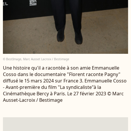
© BestImage, Marc Ausset Lacroix / Bestimage
Une histoire qu'il a racontée à son amie Emmanuelle
Cosso dans le documentaire "Florent raconte Pagny"
diffusé le 15 mars 2024 sur France 3. Emmanuelle Cosso
- Avant-première du film "La syndicaliste"à la
Cinémathèque Bercy à Paris. Le 27 février 2023 © Marc
Ausset-Lacroix / Bestimage