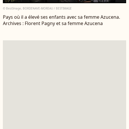
© BestImage, BORDENAVE-MOREAU / BESTIMAGE
Pays où il a élevé ses enfants avec sa femme Azucena.
Archives : Florent Pagny et sa femme Azucena