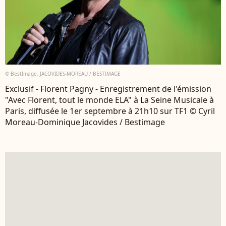
© BestImage, JACOVIDES-MOREAU / BESTIMAGE
Exclusif - Florent Pagny - Enregistrement de l'émission
"Avec Florent, tout le monde ELA" à La Seine Musicale à
Paris, diffusée le 1er septembre à 21h10 sur TF1 © Cyril
Moreau-Dominique Jacovides / Bestimage