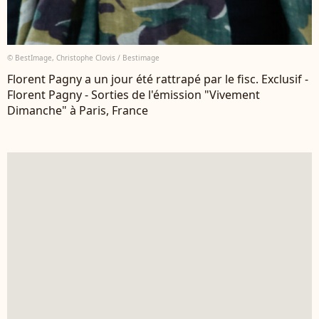
© BestImage, Christophe Clovis / Bestimage
Florent Pagny a un jour été rattrapé par le fisc. Exclusif -
Florent Pagny - Sorties de l'émission "Vivement
Dimanche" à Paris, France