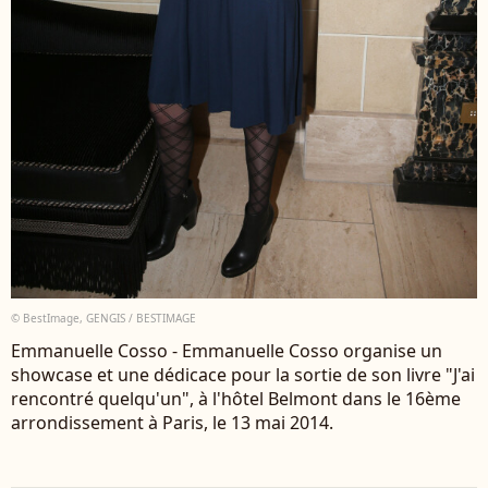
© BestImage, GENGIS / BESTIMAGE
Emmanuelle Cosso - Emmanuelle Cosso organise un
showcase et une dédicace pour la sortie de son livre "J'ai
rencontré quelqu'un", à l'hôtel Belmont dans le 16ème
arrondissement à Paris, le 13 mai 2014.