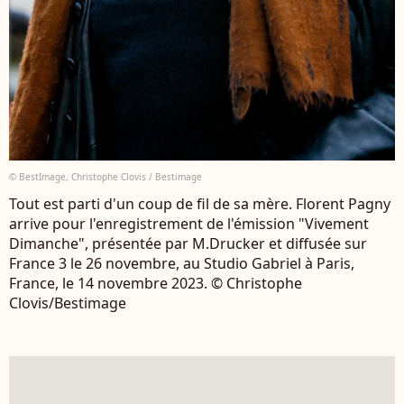
© BestImage, Christophe Clovis / Bestimage
Tout est parti d'un coup de fil de sa mère. Florent Pagny
arrive pour l'enregistrement de l'émission "Vivement
Dimanche", présentée par M.Drucker et diffusée sur
France 3 le 26 novembre, au Studio Gabriel à Paris,
France, le 14 novembre 2023. © Christophe
Clovis/Bestimage