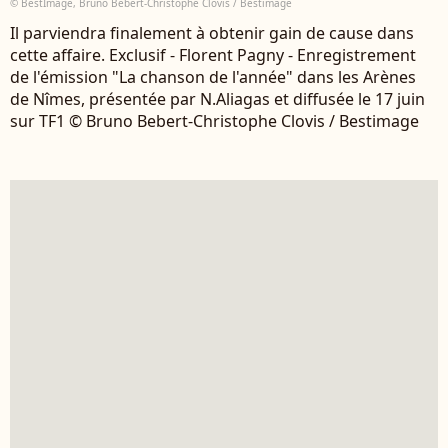
© BestImage, Bruno Bebert-Christophe Clovis / Bestimage
Il parviendra finalement à obtenir gain de cause dans
cette affaire. Exclusif - Florent Pagny - Enregistrement
de l'émission "La chanson de l'année" dans les Arènes
de Nîmes, présentée par N.Aliagas et diffusée le 17 juin
sur TF1 © Bruno Bebert-Christophe Clovis / Bestimage