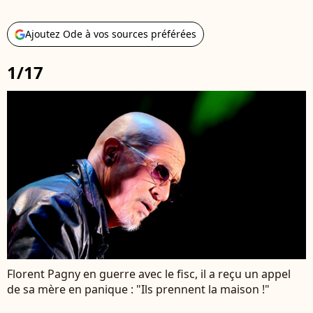
Ajoutez Ode à vos sources préférées
1/17
Florent Pagny en guerre avec le fisc, il a reçu un appel
de sa mère en panique : "Ils prennent la maison !"