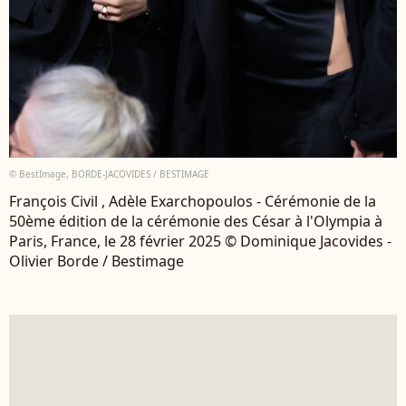
© BestImage, BORDE-JACOVIDES / BESTIMAGE
François Civil , Adèle Exarchopoulos - Cérémonie de la
50ème édition de la cérémonie des César à l'Olympia à
Paris, France, le 28 février 2025 © Dominique Jacovides -
Olivier Borde / Bestimage