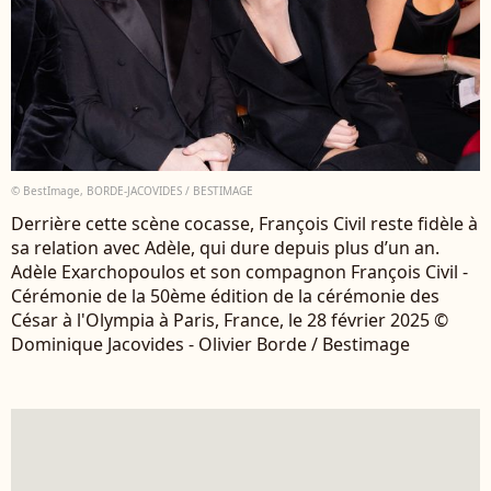
© BestImage, BORDE-JACOVIDES / BESTIMAGE
Derrière cette scène cocasse, François Civil reste fidèle à
sa relation avec Adèle, qui dure depuis plus d’un an.
Adèle Exarchopoulos et son compagnon François Civil -
Cérémonie de la 50ème édition de la cérémonie des
César à l'Olympia à Paris, France, le 28 février 2025 ©
Dominique Jacovides - Olivier Borde / Bestimage