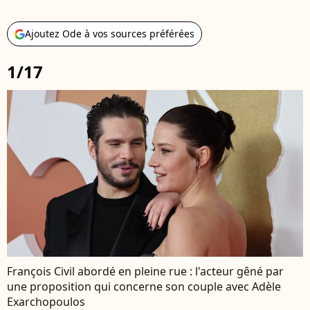
Ajoutez Ode à vos sources préférées
1/17
François Civil abordé en pleine rue : l'acteur gêné par
une proposition qui concerne son couple avec Adèle
Exarchopoulos