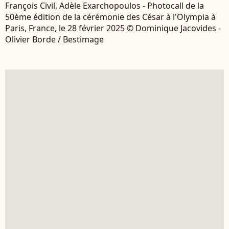
François Civil, Adèle Exarchopoulos - Photocall de la
50ème édition de la cérémonie des César à l'Olympia à
Paris, France, le 28 février 2025 © Dominique Jacovides -
Olivier Borde / Bestimage