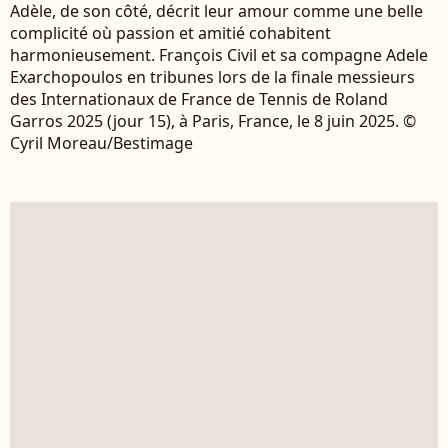
Adèle, de son côté, décrit leur amour comme une belle
complicité où passion et amitié cohabitent
harmonieusement. François Civil et sa compagne Adele
Exarchopoulos en tribunes lors de la finale messieurs
des Internationaux de France de Tennis de Roland
Garros 2025 (jour 15), à Paris, France, le 8 juin 2025. ©
Cyril Moreau/Bestimage