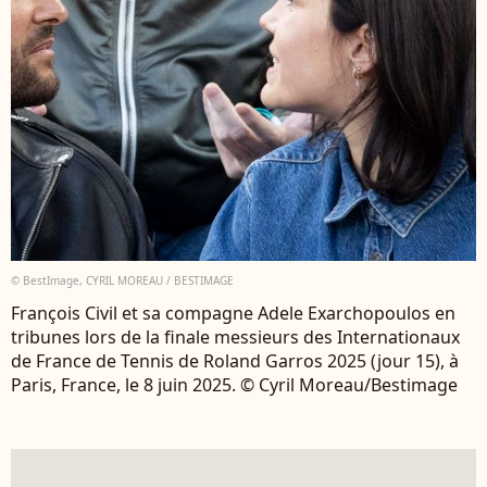
© BestImage, CYRIL MOREAU / BESTIMAGE
François Civil et sa compagne Adele Exarchopoulos en
tribunes lors de la finale messieurs des Internationaux
de France de Tennis de Roland Garros 2025 (jour 15), à
Paris, France, le 8 juin 2025. © Cyril Moreau/Bestimage