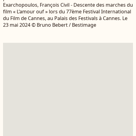
Exarchopoulos, François Civil - Descente des marches du
film « L’amour ouf » lors du 77ème Festival International
du Film de Cannes, au Palais des Festivals à Cannes. Le
23 mai 2024 © Bruno Bebert / Bestimage