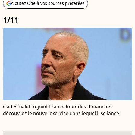
Ajoutez Ode à vos sources préférées
1/11
Gad Elmaleh rejoint France Inter dès dimanche :
découvrez le nouvel exercice dans lequel il se lance