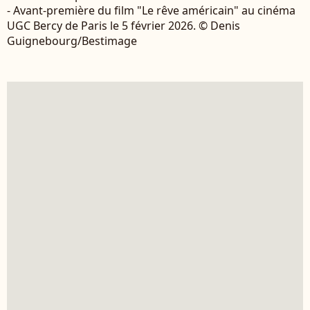
- Avant-première du film "Le rêve américain" au cinéma
UGC Bercy de Paris le 5 février 2026. © Denis
Guignebourg/Bestimage