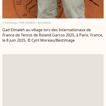
© BestImage, CYRIL MOREAU / BESTIMAGE
Gad Elmaleh au village lors des Internationaux de
France de Tennis de Roland Garros 2025, à Paris, France,
le 8 juin 2025. © Cyril Moreau/Bestimage