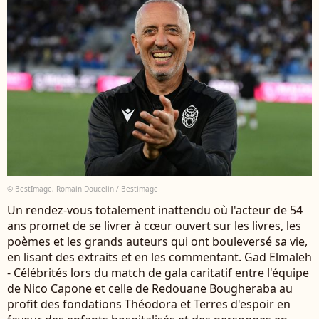
© BestImage, Romain Doucelin / Bestimage
Un rendez-vous totalement inattendu où l'acteur de 54
ans promet de se livrer à cœur ouvert sur les livres, les
poèmes et les grands auteurs qui ont bouleversé sa vie,
en lisant des extraits et en les commentant. Gad Elmaleh
- Célébrités lors du match de gala caritatif entre l'équipe
de Nico Capone et celle de Redouane Bougheraba au
profit des fondations Théodora et Terres d'espoir en