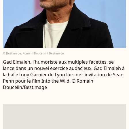
© BestImage, Romain Doucelin / Bestimage
Gad Elmaleh, l'humoriste aux multiples facettes, se
lance dans un nouvel exercice audacieux. Gad Elmaleh à
la halle tony Garnier de Lyon lors de l'invitation de Sean
Penn pour le film Into the Wild. © Romain
Doucelin/Bestimage