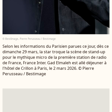
© BestImage, Pierre Perusseau / Bestimage
Selon les informations du Parisien parues ce jour, dès ce
dimanche 29 mars, la star troque la scène de stand-up
pour le mythique micro de la première station de radio
de France, France Inter. Gad Elmaleh est allé déjeuner à
l'hôtel de Crillon à Paris, le 2 mars 2026. © Pierre
Perusseau / Bestimage