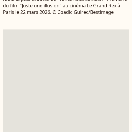
du film "Juste une illusion" au cinéma Le Grand Rex à
Paris le 22 mars 2026. © Coadic Guirec/Bestimage