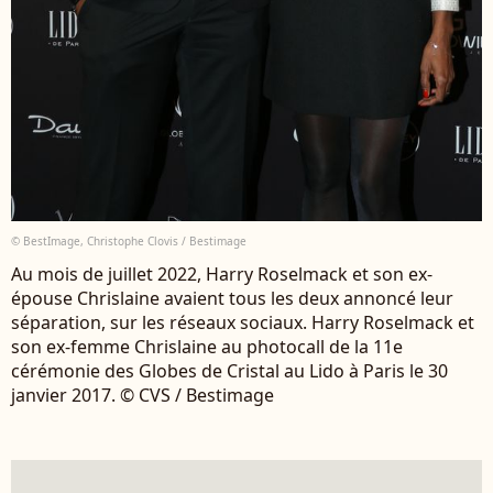
© BestImage, Christophe Clovis / Bestimage
Au mois de juillet 2022, Harry Roselmack et son ex-
épouse Chrislaine avaient tous les deux annoncé leur
séparation, sur les réseaux sociaux. Harry Roselmack et
son ex-femme Chrislaine au photocall de la 11e
cérémonie des Globes de Cristal au Lido à Paris le 30
janvier 2017. © CVS / Bestimage