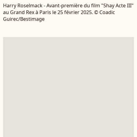
Harry Roselmack - Avant-première du film "Shay Acte III"
au Grand Rex à Paris le 25 février 2025. © Coadic
Guirec/Bestimage