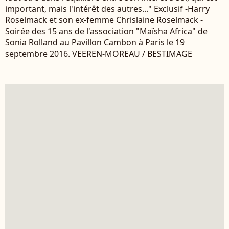
important, mais l'intérêt des autres..." Exclusif -Harry
Roselmack et son ex-femme Chrislaine Roselmack -
Soirée des 15 ans de l'association "Maïsha Africa" de
Sonia Rolland au Pavillon Cambon à Paris le 19
septembre 2016. VEEREN-MOREAU / BESTIMAGE