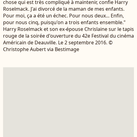
chose qui est très compliqué à maintenir, confie Harry
Roselmack. J'ai divorcé de la maman de mes enfants.
Pour moi, ça a été un échec. Pour nous deux... Enfin,
pour nous cinq, puisqu'on a trois enfants ensemble."
Harry Roselmack et son ex-épouse Chrislaine sur le tapis
rouge de la soirée d'ouverture du 42e Festival du cinéma
Américain de Deauville. Le 2 septembre 2016. ©
Christophe Aubert via Bestimage