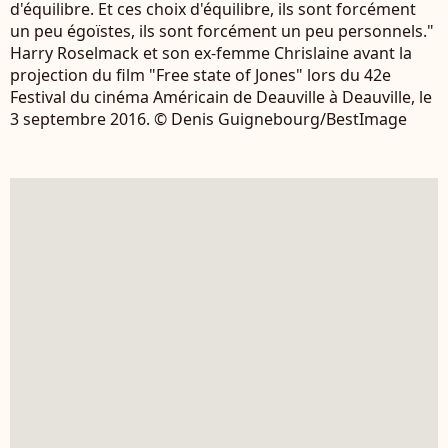
d'équilibre. Et ces choix d'équilibre, ils sont forcément
un peu égoïstes, ils sont forcément un peu personnels."
Harry Roselmack et son ex-femme Chrislaine avant la
projection du film "Free state of Jones" lors du 42e
Festival du cinéma Américain de Deauville à Deauville, le
3 septembre 2016. © Denis Guignebourg/BestImage