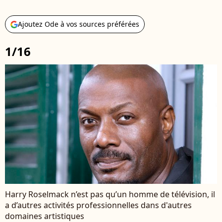
Ajoutez Ode à vos sources préférées
1/16
Harry Roselmack n’est pas qu’un homme de télévision, il
a d’autres activités professionnelles dans d'autres
domaines artistiques