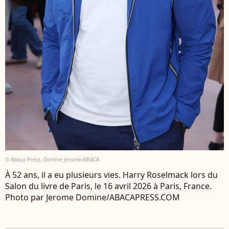
© Abaca Press, Domine Jerome/ABACA
À 52 ans, il a eu plusieurs vies. Harry Roselmack lors du
Salon du livre de Paris, le 16 avril 2026 à Paris, France.
Photo par Jerome Domine/ABACAPRESS.COM