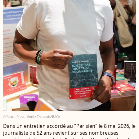
© Abaca Press, Moritz Thibaud/ABACA
Dans un entretien accordé au "Parisien" le 8 mai 2026, le
journaliste de 52 ans revient sur ses nombreuses