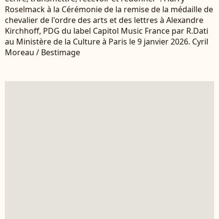
Roselmack à la Cérémonie de la remise de la médaille de
chevalier de l'ordre des arts et des lettres à Alexandre
Kirchhoff, PDG du label Capitol Music France par R.Dati
au Ministère de la Culture à Paris le 9 janvier 2026. Cyril
Moreau / Bestimage