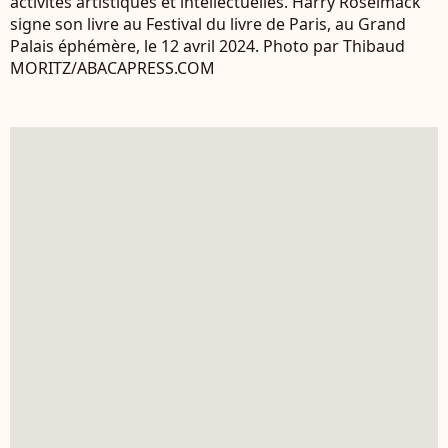
activités artistiques et intellectuelles. Harry Roselmack
signe son livre au Festival du livre de Paris, au Grand
Palais éphémère, le 12 avril 2024. Photo par Thibaud
MORITZ/ABACAPRESS.COM