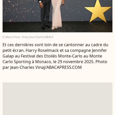
© Abaca Press, Vinaj Jean-Charles/ABACA
Et ces dernières sont loin de se cantonner au cadre du
petit écran. Harry Roselmack et sa compagne Jennifer
Galap au Festival des Etoilés Monte-Carlo au Monte
Carlo Sporting à Monaco, le 29 novembre 2025. Photo
par Jean-Charles Vinaj/ABACAPRESS.COM