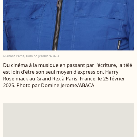
© Abaca Press, Domine Jerome/ABACA
Du cinéma à la musique en passant par l'écriture, la télé
est loin d'être son seul moyen d'expression. Harry
Roselmack au Grand Rex à Paris, France, le 25 février
2025. Photo par Domine Jerome/ABACA