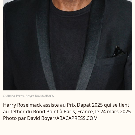
© Abaca Press, Boyer David/ABACA
Harry Roselmack assiste au Prix Dapat 2025 qui se tient
au Tether du Rond Point à Paris, France, le 24 mars 2025.
Photo par David Boyer/ABACAPRESS.COM