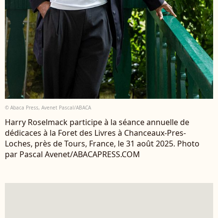
© Abaca Press, Avenet Pascal/ABACA
Harry Roselmack participe à la séance annuelle de
dédicaces à la Foret des Livres à Chanceaux-Pres-
Loches, près de Tours, France, le 31 août 2025. Photo
par Pascal Avenet/ABACAPRESS.COM