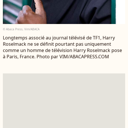
© Abaca Press, Vim/ABACA
Longtemps associé au journal télévisé de TF1, Harry
Roselmack ne se définit pourtant pas uniquement
comme un homme de télévision Harry Roselmack pose
à Paris, France. Photo par VIM/ABACAPRESS.COM