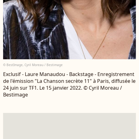
© BestImage, Cyril Moreau / Bestimage
Exclusif - Laure Manaudou - Backstage - Enregistrement
de l'émission "La Chanson secrète 11" à Paris, diffusée le
24 juin sur TF1. Le 15 janvier 2022. © Cyril Moreau /
Bestimage