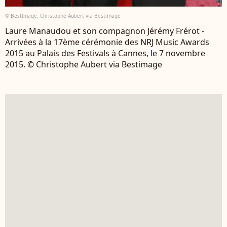
© BestImage, Christophe Aubert via Bestimage
Laure Manaudou et son compagnon Jérémy Frérot -
Arrivées à la 17ème cérémonie des NRJ Music Awards
2015 au Palais des Festivals à Cannes, le 7 novembre
2015. © Christophe Aubert via Bestimage