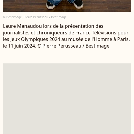
© BestImage, Pierre Perusseau / Bestimage
Laure Manaudou lors de la présentation des
journalistes et chroniqueurs de France Télévisions pour
les Jeux Olympiques 2024 au musée de l'Homme à Paris,
le 11 juin 2024. © Pierre Perusseau / Bestimage