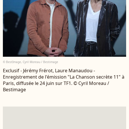
© BestImage, Cyril Moreau / Bestimage
Exclusif - Jérémy Frérot, Laure Manaudou -
Enregistrement de l'émission "La Chanson secrète 11" à
Paris, diffusée le 24 juin sur TF1. © Cyril Moreau /
Bestimage