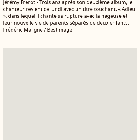
Jérémy Frérot - Trois ans après son deuxième album, le
chanteur revient ce lundi avec un titre touchant, « Adieu
», dans lequel il chante sa rupture avec la nageuse et
leur nouvelle vie de parents séparés de deux enfants.
Frédéric Maligne / Bestimage