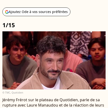
Ajoutez Ode à vos sources préférées
1/15
© TMC, Quotidien
Jérémy Frérot sur le plateau de Quotidien, parle de sa
rupture avec Laure Manaudou et de la réaction de leurs