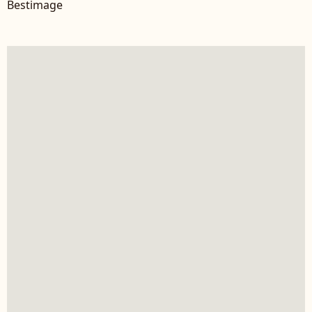
Bestimage