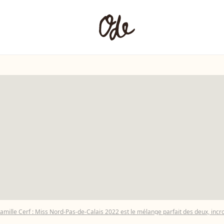
Camille Cerf : Miss Nord-Pas-de-Calais 2022 est le mélange parfait des deux, incro