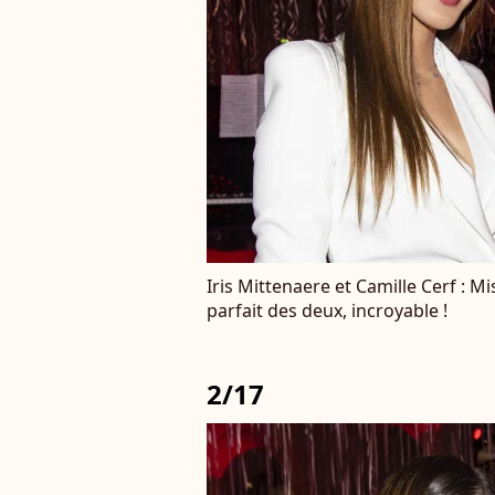
Iris Mittenaere et Camille Cerf : 
parfait des deux, incroyable !
2/17