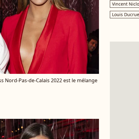
Vincent Nicl
Louis Ducrue
Miss Nord-Pas-de-Calais 2022 est le mélange