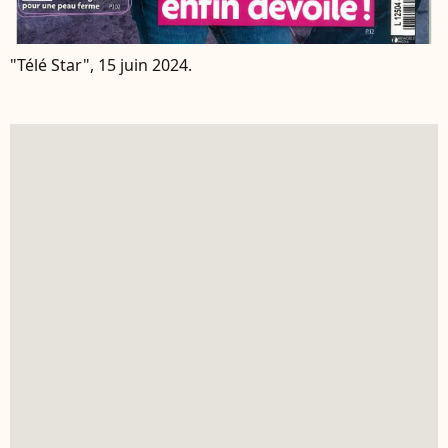
"Télé Star", 15 juin 2024.