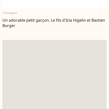
© Instagram
Un adorable petit garçon. Le fils d'Izia Higelin et Bastien
Burger