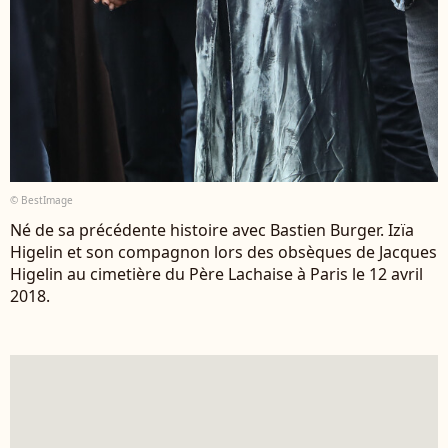
© BestImage
Né de sa précédente histoire avec Bastien Burger. Izïa
Higelin et son compagnon lors des obsèques de Jacques
Higelin au cimetière du Père Lachaise à Paris le 12 avril
2018.