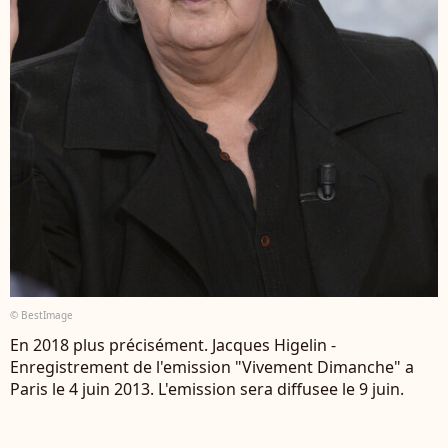
© BestImage
En 2018 plus précisément. Jacques Higelin -
Enregistrement de l'emission "Vivement Dimanche" a
Paris le 4 juin 2013. L'emission sera diffusee le 9 juin.