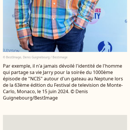
© BestImage, Denis Guignebourg / Bestimage
Par exemple, il n'a jamais dévoilé l'identité de l'homme
qui partage sa vie Jarry pour la soirée du 1000ème
épisode de "NCIS" autour d'un gateau au Neptune lors
de la 63ème édition du Festival de television de Monte-
Carlo, Monaco, le 15 juin 2024. © Denis
Guignebourg/BestImage