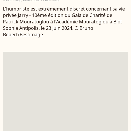
L'humoriste est extrêmement discret concernant sa vie
privée Jarry - 10ème édition du Gala de Charité de
Patrick Mouratoglou à l'Académie Mouratoglou à Biot
Sophia Antipolis, le 23 juin 2024. © Bruno
Bebert/Bestimage