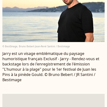
© BestImage, Bruno Bebert-Jean-René Santini / Bestimage
Jarry est un visage emblématique du paysage
humoristique français Exclusif - Jarry - Rendez-vous et
backstage lors de l'enregistrement de l'émission
"L'humour à la plage" pour le 1er festival de Juan les
Pins à la pinède Gould. © Bruno Bebert / JR Santini /
Bestimage