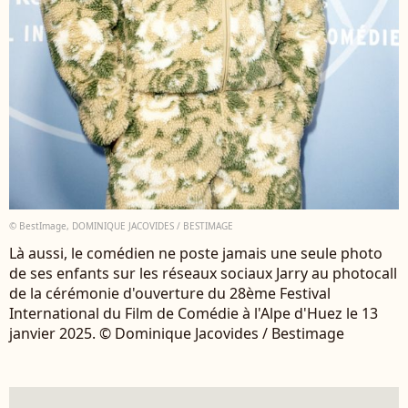
© BestImage, DOMINIQUE JACOVIDES / BESTIMAGE
Là aussi, le comédien ne poste jamais une seule photo
de ses enfants sur les réseaux sociaux Jarry au photocall
de la cérémonie d'ouverture du 28ème Festival
International du Film de Comédie à l'Alpe d'Huez le 13
janvier 2025. © Dominique Jacovides / Bestimage