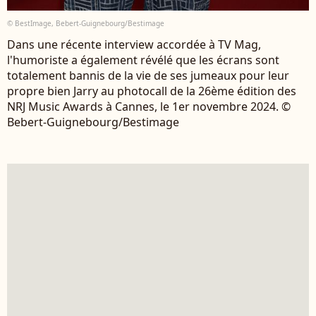
© BestImage, Bebert-Guignebourg/Bestimage
Dans une récente interview accordée à TV Mag,
l'humoriste a également révélé que les écrans sont
totalement bannis de la vie de ses jumeaux pour leur
propre bien Jarry au photocall de la 26ème édition des
NRJ Music Awards à Cannes, le 1er novembre 2024. ©
Bebert-Guignebourg/Bestimage