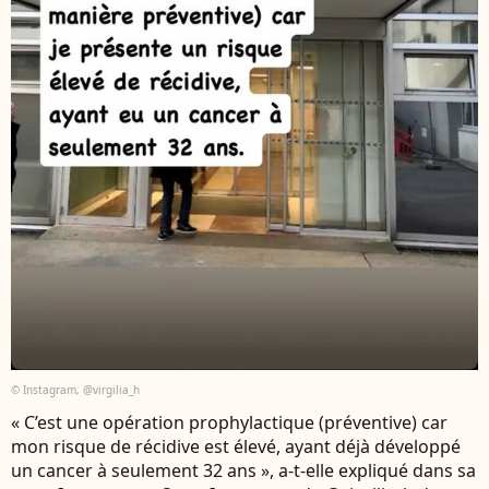
© Instagram, @virgilia_h
« C’est une opération prophylactique (préventive) car
mon risque de récidive est élevé, ayant déjà développé
un cancer à seulement 32 ans », a-t-elle expliqué dans sa