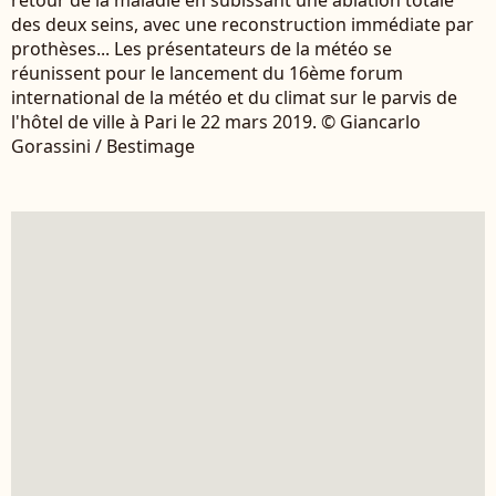
des deux seins, avec une reconstruction immédiate par
prothèses... Les présentateurs de la météo se
réunissent pour le lancement du 16ème forum
international de la météo et du climat sur le parvis de
l'hôtel de ville à Pari le 22 mars 2019. © Giancarlo
Gorassini / Bestimage