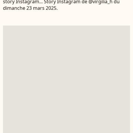
story Instagram... Story Instagram de @virgilia_h du
dimanche 23 mars 2025.