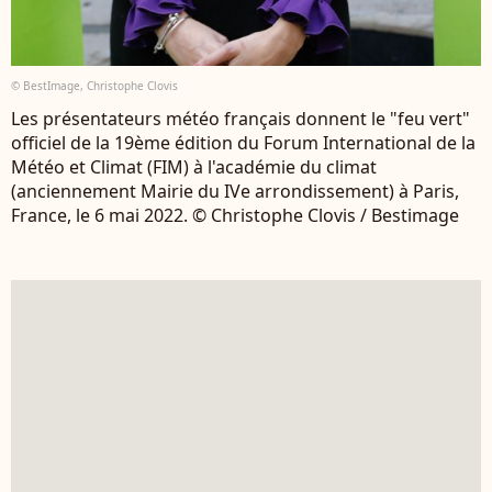
© BestImage, Christophe Clovis
Les présentateurs météo français donnent le "feu vert"
officiel de la 19ème édition du Forum International de la
Météo et Climat (FIM) à l'académie du climat
(anciennement Mairie du IVe arrondissement) à Paris,
France, le 6 mai 2022. © Christophe Clovis / Bestimage