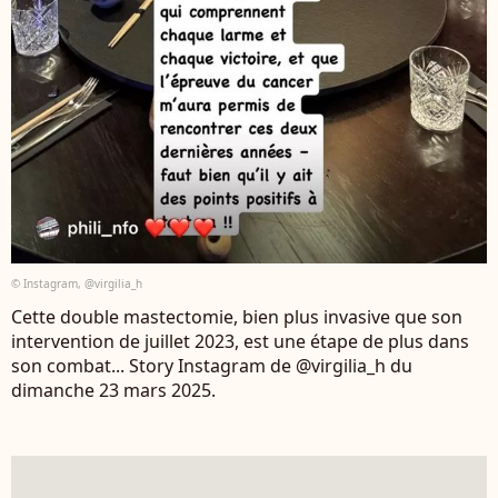
© Instagram, @virgilia_h
Cette double mastectomie, bien plus invasive que son
intervention de juillet 2023, est une étape de plus dans
son combat... Story Instagram de @virgilia_h du
dimanche 23 mars 2025.