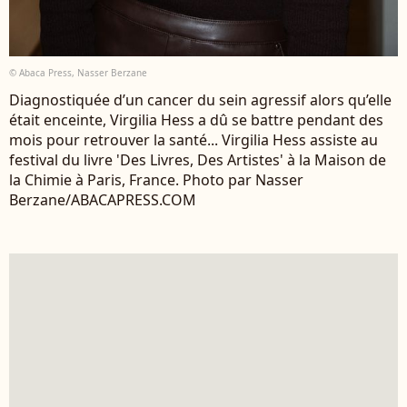
© Abaca Press, Nasser Berzane
Diagnostiquée d’un cancer du sein agressif alors qu’elle
était enceinte, Virgilia Hess a dû se battre pendant des
mois pour retrouver la santé... Virgilia Hess assiste au
festival du livre 'Des Livres, Des Artistes' à la Maison de
la Chimie à Paris, France. Photo par Nasser
Berzane/ABACAPRESS.COM