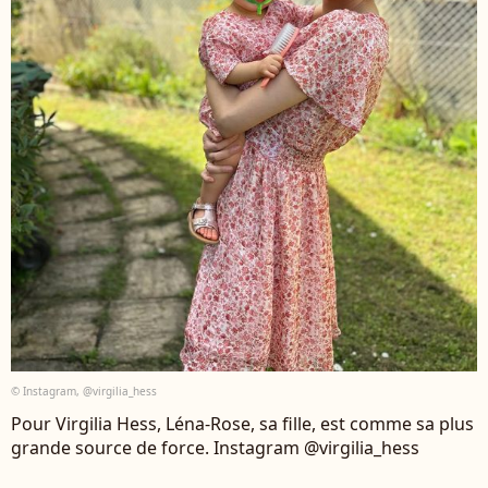
© Instagram, @virgilia_hess
Pour Virgilia Hess, Léna-Rose, sa fille, est comme sa plus
grande source de force. Instagram @virgilia_hess