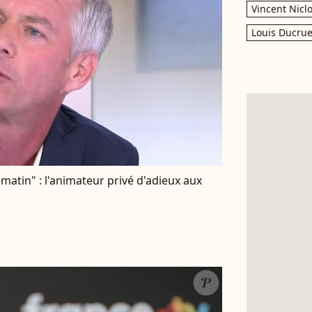
Vincent Nicl
Louis Ducrue
matin" : l'animateur privé d'adieux aux