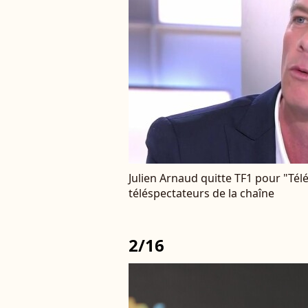
Julien Arnaud quitte TF1 pour "Télé
téléspectateurs de la chaîne
2/16