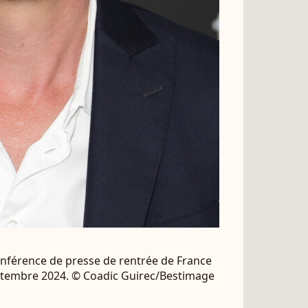
conférence de presse de rentrée de France
septembre 2024. © Coadic Guirec/Bestimage