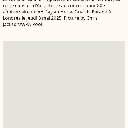
reine consort d'Angleterre au concert pour 80e
anniversaire du VE Day au Horse Guards Parade à
Londres le jeudi 8 mai 2025. Picture by Chris
Jackson/WPA-Pool