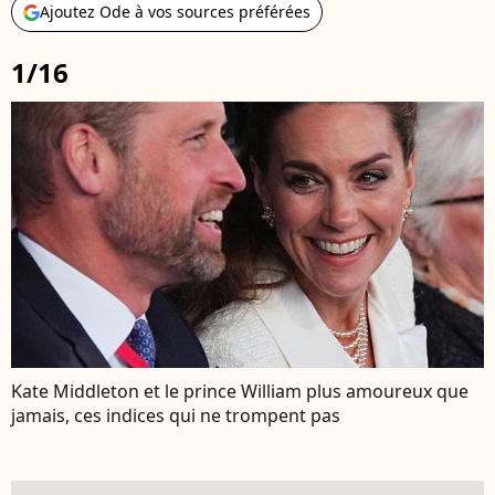
Ajoutez Ode à vos sources préférées
1/16
Kate Middleton et le prince William plus amoureux que
jamais, ces indices qui ne trompent pas