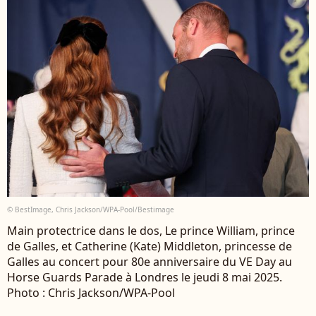
© BestImage, Chris Jackson/WPA-Pool/Bestimage
Main protectrice dans le dos, Le prince William, prince
de Galles, et Catherine (Kate) Middleton, princesse de
Galles au concert pour 80e anniversaire du VE Day au
Horse Guards Parade à Londres le jeudi 8 mai 2025.
Photo : Chris Jackson/WPA-Pool