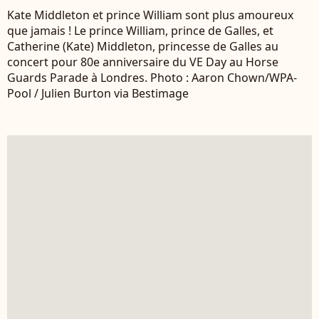
Kate Middleton et prince William sont plus amoureux
que jamais ! Le prince William, prince de Galles, et
Catherine (Kate) Middleton, princesse de Galles au
concert pour 80e anniversaire du VE Day au Horse
Guards Parade à Londres. Photo : Aaron Chown/WPA-
Pool / Julien Burton via Bestimage