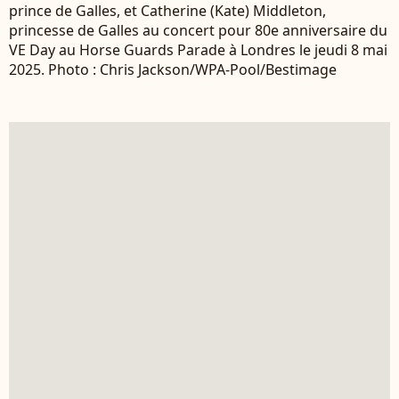
prince de Galles, et Catherine (Kate) Middleton,
princesse de Galles au concert pour 80e anniversaire du
VE Day au Horse Guards Parade à Londres le jeudi 8 mai
2025. Photo : Chris Jackson/WPA-Pool/Bestimage