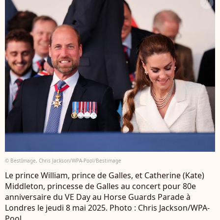
© BestImage, Chris Jackson/WPA-Pool/Bestimage
Le prince William, prince de Galles, et Catherine (Kate)
Middleton, princesse de Galles au concert pour 80e
anniversaire du VE Day au Horse Guards Parade à
Londres le jeudi 8 mai 2025. Photo : Chris Jackson/WPA-
Pool