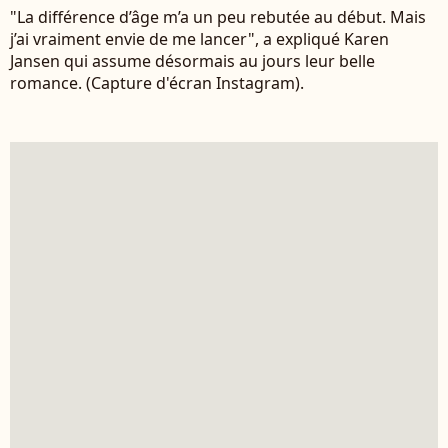
"La différence d’âge m’a un peu rebutée au début. Mais
j’ai vraiment envie de me lancer", a expliqué Karen
Jansen qui assume désormais au jours leur belle
romance. (Capture d'écran Instagram).