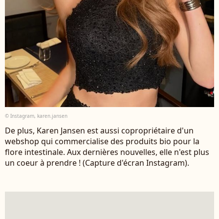
© Instagram, karen.jansen
De plus, Karen Jansen est aussi copropriétaire d'un
webshop qui commercialise des produits bio pour la
flore intestinale. Aux dernières nouvelles, elle n'est plus
un coeur à prendre ! (Capture d'écran Instagram).