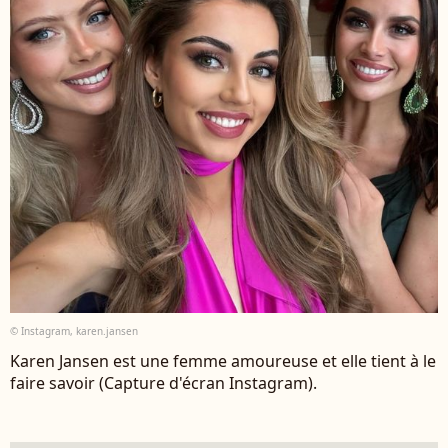
© Instagram, karen.jansen
Karen Jansen est une femme amoureuse et elle tient à le
faire savoir (Capture d'écran Instagram).