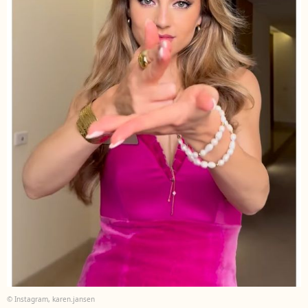
© Instagram, karen.jansen