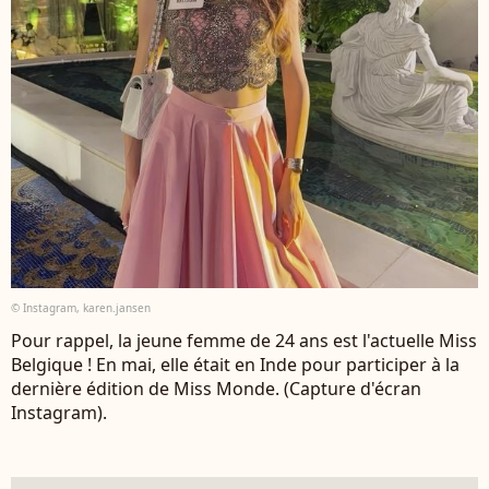
© Instagram, karen.jansen
Pour rappel, la jeune femme de 24 ans est l'actuelle Miss
Belgique ! En mai, elle était en Inde pour participer à la
dernière édition de Miss Monde. (Capture d'écran
Instagram).