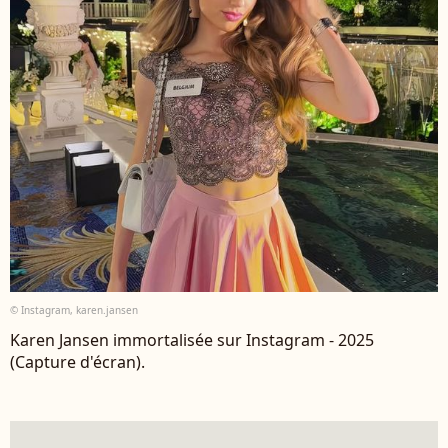
© Instagram, karen.jansen
Karen Jansen immortalisée sur Instagram - 2025
(Capture d'écran).