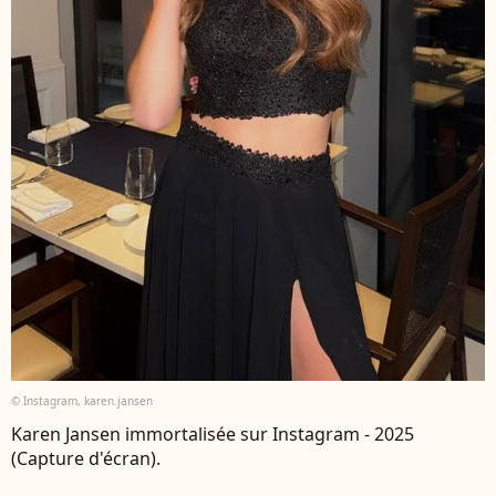
© Instagram, karen.jansen
Karen Jansen immortalisée sur Instagram - 2025
(Capture d'écran).