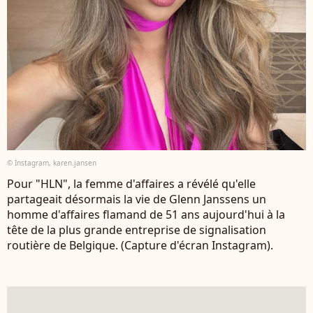
© Instagram, karen.jansen
Pour "HLN", la femme d'affaires a révélé qu'elle
partageait désormais la vie de Glenn Janssens un
homme d'affaires flamand de 51 ans aujourd'hui à la
tête de la plus grande entreprise de signalisation
routière de Belgique. (Capture d'écran Instagram).