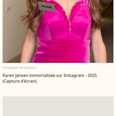
© Instagram, karen.jansen
Karen Jansen immortalisée sur Instagram - 2025
(Capture d'écran).