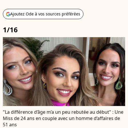
Ajoutez Ode à vos sources préférées
1/16
"La différence d’âge m’a un peu rebutée au début" : Une
Miss de 24 ans en couple avec un homme d’affaires de
51 ans