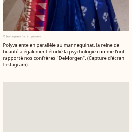
© Instagram, karen.jansen
Polyvalente en parallèle au mannequinat, la reine de
beauté a également étudié la psychologie comme l'ont
rapporté nos confrères "DeMorgen". (Capture d'écran
Instagram).