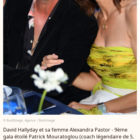
© BestImage, Agence / Bestimage
David Hallyday et sa femme Alexandra Pastor - 9ème
gala étoilé Patrick Mouratoglou (coach légendaire de S.