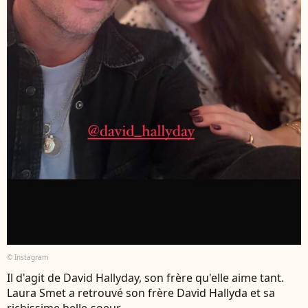
© Instagram
Il d'agit de David Hallyday, son frère qu'elle aime tant.
Laura Smet a retrouvé son frère David Hallyda et sa
richissime belle-soeur.