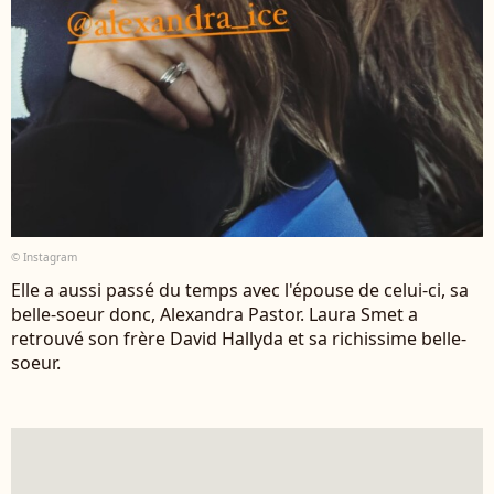
© Instagram
Elle a aussi passé du temps avec l'épouse de celui-ci, sa
belle-soeur donc, Alexandra Pastor. Laura Smet a
retrouvé son frère David Hallyda et sa richissime belle-
soeur.