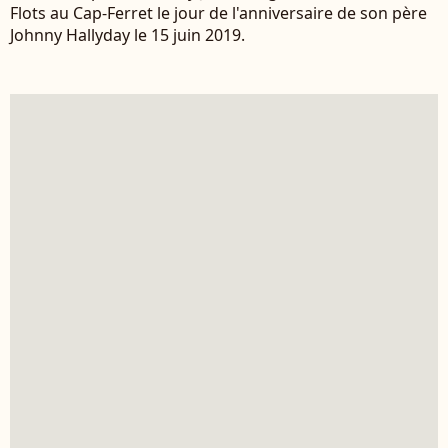
Flots au Cap-Ferret le jour de l'anniversaire de son père
Johnny Hallyday le 15 juin 2019.