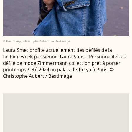
© BestImage, Christophe Aubert via Bestimage
Laura Smet profite actuellement des défilés de la
fashion week parisienne. Laura Smet - Personnalités au
défilé de mode Zimmermann collection prêt à porter
printemps / été 2024 au palais de Tokyo à Paris. ©
Christophe Aubert / Bestimage