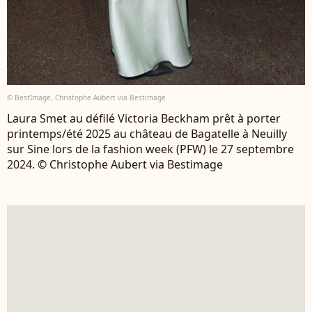
© BestImage, Christophe Aubert via Bestimage
Laura Smet au défilé Victoria Beckham prêt à porter
printemps/été 2025 au château de Bagatelle à Neuilly
sur Sine lors de la fashion week (PFW) le 27 septembre
2024. © Christophe Aubert via Bestimage