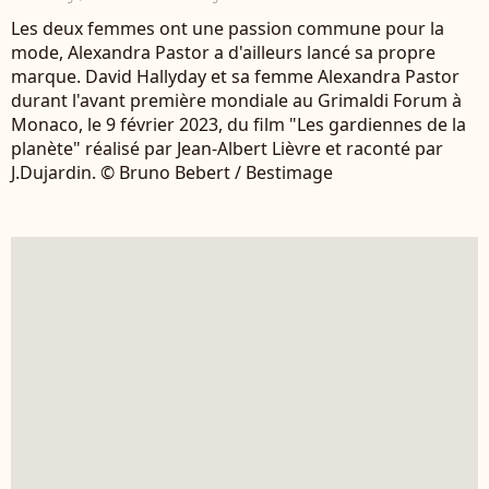
Les deux femmes ont une passion commune pour la
mode, Alexandra Pastor a d'ailleurs lancé sa propre
marque. David Hallyday et sa femme Alexandra Pastor
durant l'avant première mondiale au Grimaldi Forum à
Monaco, le 9 février 2023, du film "Les gardiennes de la
planète" réalisé par Jean-Albert Lièvre et raconté par
J.Dujardin. © Bruno Bebert / Bestimage