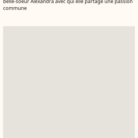
belle-soeur Alexandra avec qui elle partage une passion
commune