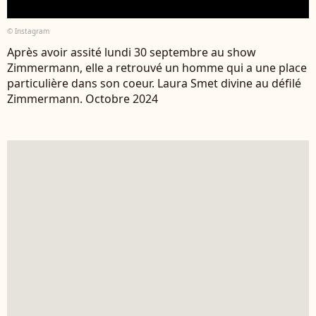
© Instagram
Après avoir assité lundi 30 septembre au show
Zimmermann, elle a retrouvé un homme qui a une place
particulière dans son coeur. Laura Smet divine au défilé
Zimmermann. Octobre 2024