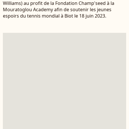
Williams) au profit de la Fondation Champ'seed à la
Mouratoglou Academy afin de soutenir les jeunes
espoirs du tennis mondial à Biot le 18 juin 2023.