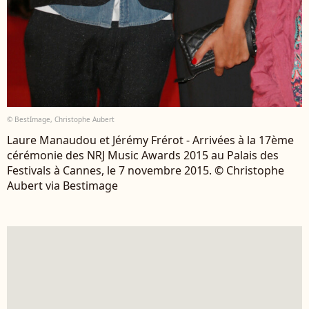
© BestImage, Christophe Aubert
Laure Manaudou et Jérémy Frérot - Arrivées à la 17ème
cérémonie des NRJ Music Awards 2015 au Palais des
Festivals à Cannes, le 7 novembre 2015. © Christophe
Aubert via Bestimage