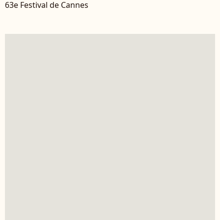
63e Festival de Cannes