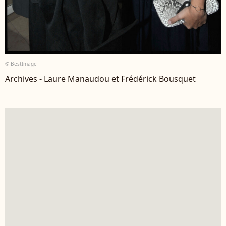
© BestImage
Archives - Laure Manaudou et Frédérick Bousquet