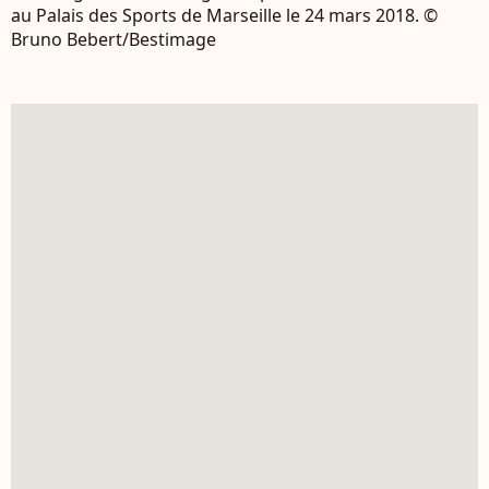
au Palais des Sports de Marseille le 24 mars 2018. ©
Bruno Bebert/Bestimage