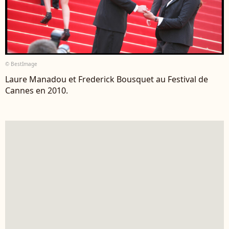
© BestImage
Laure Manadou et Frederick Bousquet au Festival de
Cannes en 2010.