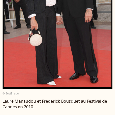
© BestImage
Laure Manaudou et Frederick Bousquet au Festival de
Cannes en 2010.