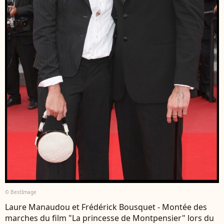
© BestImage
Laure Manaudou et Frédérick Bousquet - Montée des
marches du film "La princesse de Montpensier" lors du