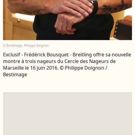
© BestImage, Philippe Doignon
Exclusif - Frédérick Bousquet - Breitling offre sa nouvelle
montre à trois nageurs du Cercle des Nageurs de
Marseille le 16 juin 2016. © Philippe Doignon /
Bestimage