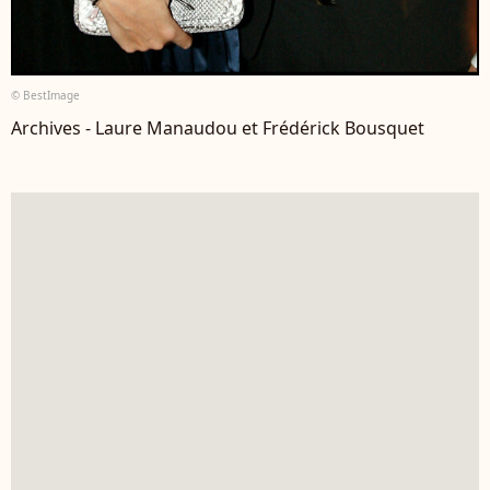
© BestImage
Archives - Laure Manaudou et Frédérick Bousquet