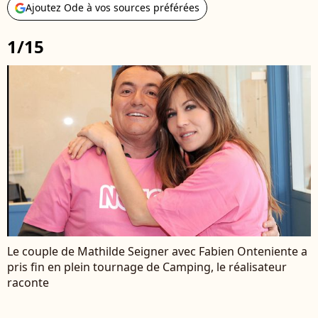
Ajoutez Ode à vos sources préférées
1/15
Le couple de Mathilde Seigner avec Fabien Onteniente a
pris fin en plein tournage de Camping, le réalisateur
raconte