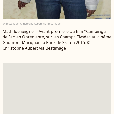
© BestImage, Christophe Aubert via Bestimage
Mathilde Seigner - Avant-première du film "Camping 3",
de Fabien Onteniente, sur les Champs Elysées au cinéma
Gaumont Marignan, à Paris, le 23 juin 2016. ©
Christophe Aubert via Bestimage