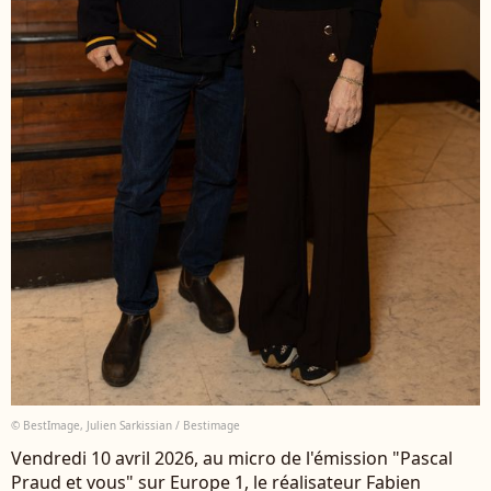
© BestImage, Julien Sarkissian / Bestimage
Vendredi 10 avril 2026, au micro de l'émission "Pascal
Praud et vous" sur Europe 1, le réalisateur Fabien