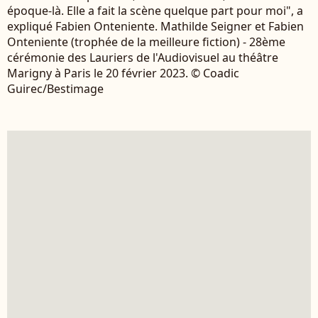
époque-là. Elle a fait la scène quelque part pour moi", a
expliqué Fabien Onteniente. Mathilde Seigner et Fabien
Onteniente (trophée de la meilleure fiction) - 28ème
cérémonie des Lauriers de l'Audiovisuel au théâtre
Marigny à Paris le 20 février 2023. © Coadic
Guirec/Bestimage