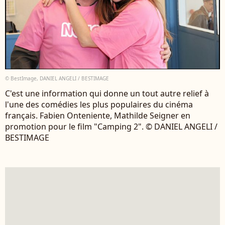
© BestImage, DANIEL ANGELI / BESTIMAGE
C'est une information qui donne un tout autre relief à
l'une des comédies les plus populaires du cinéma
français. Fabien Onteniente, Mathilde Seigner en
promotion pour le film "Camping 2". © DANIEL ANGELI /
BESTIMAGE