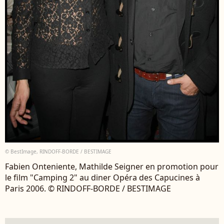
© BestImage, RINDOFF-BORDE / BESTIMAGE
Fabien Onteniente, Mathilde Seigner en promotion pour
le film "Camping 2" au diner Opéra des Capucines à
Paris 2006. © RINDOFF-BORDE / BESTIMAGE