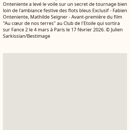
Onteniente a levé le voile sur un secret de tournage bien
loin de l'ambiance festive des flots bleus Exclusif - Fabien
Onteniente, Mathilde Seigner - Avant-première du film
"Au cœur de nos terres" au Club de l'Etoile qui sortira
sur Fance 2 le 4 mars à Paris le 17 février 2026. © Julien
Sarkissian/Bestimage