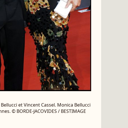
 Bellucci et Vincent Cassel. Monica Bellucci
 Cannes. © BORDE-JACOVIDES / BESTIMAGE