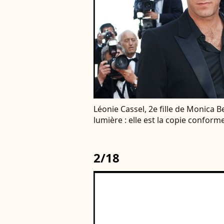
Léonie Cassel, 2e fille de Monica Be
lumière : elle est la copie confor
2/18