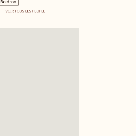
Boidron
VOIR TOUS LES PEOPLE