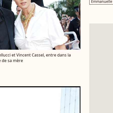
Emmanuelle 
llucci et Vincent Cassel, entre dans la
me de sa mère