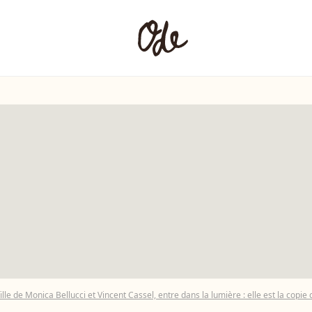
ille de Monica Bellucci et Vincent Cassel, entre dans la lumière : elle est la cop