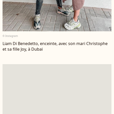
© Instagram
Liam Di Benedetto, enceinte, avec son mari Christophe
et sa fille Joy, à Dubai