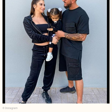
© Instagram