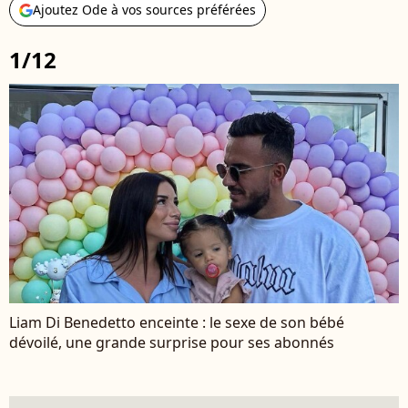
Ajoutez Ode à vos sources préférées
1/12
Liam Di Benedetto enceinte : le sexe de son bébé
dévoilé, une grande surprise pour ses abonnés