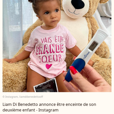
© Instagram, liamdibenedettooff
Liam Di Benedetto annonce être enceinte de son
deuxième enfant - Instagram