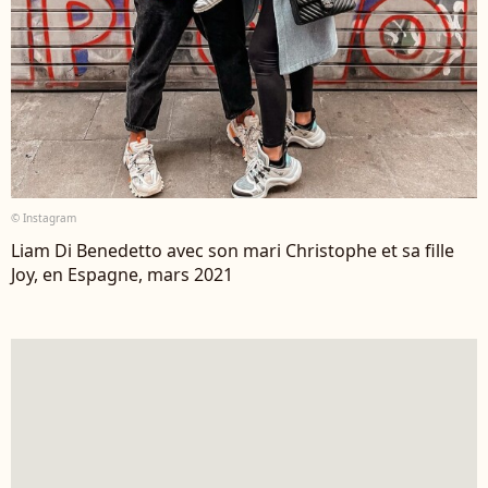
© Instagram
Liam Di Benedetto avec son mari Christophe et sa fille
Joy, en Espagne, mars 2021