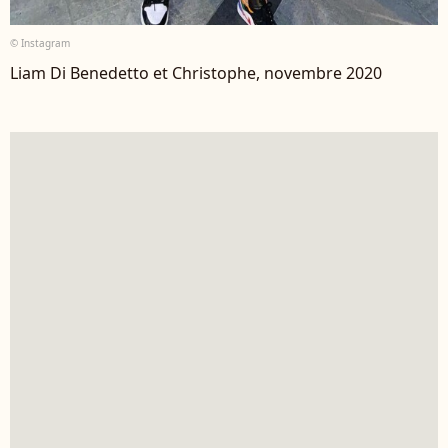
© Instagram
Liam Di Benedetto et Christophe, novembre 2020