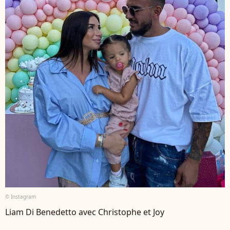
© Instagram
Liam Di Benedetto avec Christophe et Joy