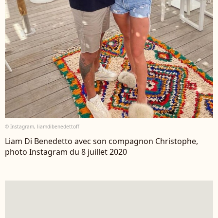
© Instagram, liamdibenedettoff
Liam Di Benedetto avec son compagnon Christophe,
photo Instagram du 8 juillet 2020