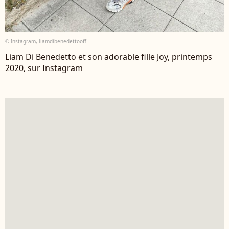
© Instagram, liamdibenedettooff
Liam Di Benedetto et son adorable fille Joy, printemps
2020, sur Instagram