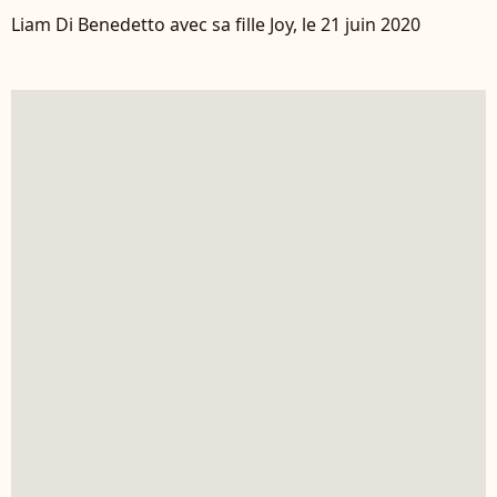
Liam Di Benedetto avec sa fille Joy, le 21 juin 2020