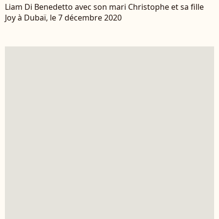
Liam Di Benedetto avec son mari Christophe et sa fille
Joy à Dubaï, le 7 décembre 2020