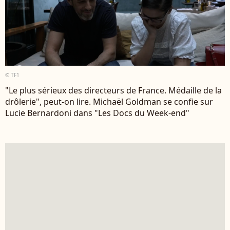
© TF1
"Le plus sérieux des directeurs de France. Médaille de la
drôlerie", peut-on lire. Michaël Goldman se confie sur
Lucie Bernardoni dans "Les Docs du Week-end"