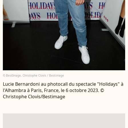
© BestImage, Christophe Clovis / Bestimage
Lucie Bernardoni au photocall du spectacle "Holidays" à
l'Alhambra à Paris, France, le 6 octobre 2023. ©
Christophe Clovis/Bestimage