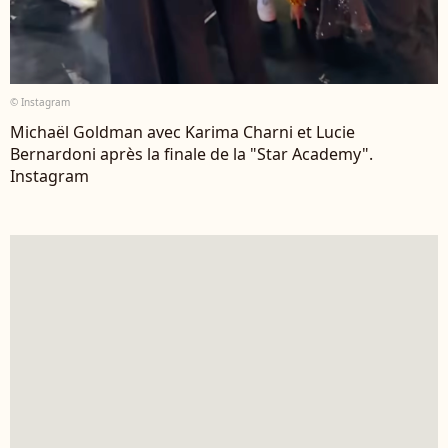
© Instagram
Michaël Goldman avec Karima Charni et Lucie
Bernardoni après la finale de la "Star Academy".
Instagram