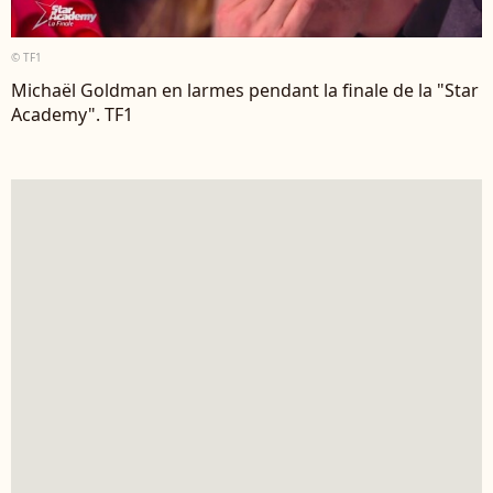
© TF1
Michaël Goldman en larmes pendant la finale de la "Star
Academy". TF1