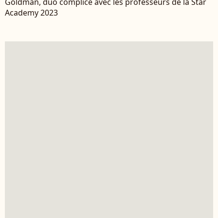
Goldman, duo complice avec les professeurs de la Star
Academy 2023