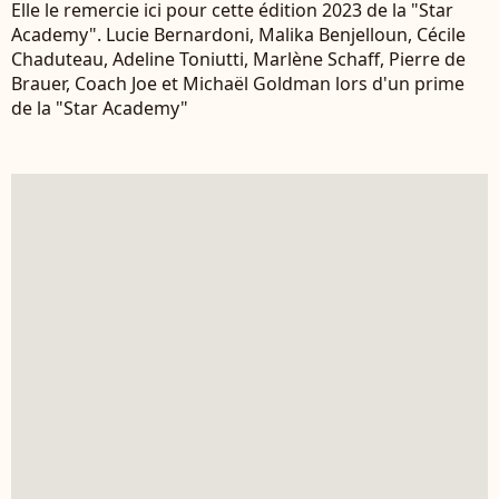
Elle le remercie ici pour cette édition 2023 de la "Star
Academy". Lucie Bernardoni, Malika Benjelloun, Cécile
Chaduteau, Adeline Toniutti, Marlène Schaff, Pierre de
Brauer, Coach Joe et Michaël Goldman lors d'un prime
de la "Star Academy"