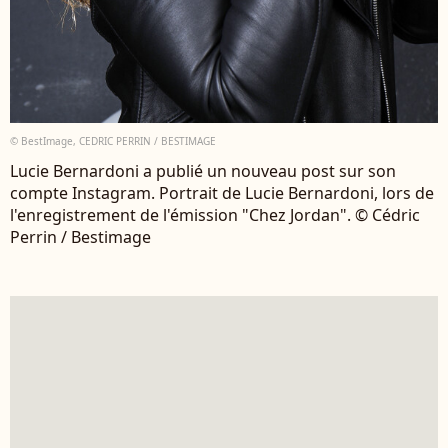
© BestImage, CEDRIC PERRIN / BESTIMAGE
Lucie Bernardoni a publié un nouveau post sur son
compte Instagram. Portrait de Lucie Bernardoni, lors de
l'enregistrement de l'émission "Chez Jordan". © Cédric
Perrin / Bestimage