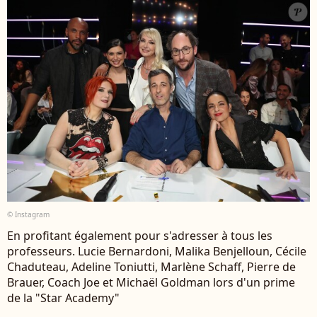
© Instagram
En profitant également pour s'adresser à tous les
professeurs. Lucie Bernardoni, Malika Benjelloun, Cécile
Chaduteau, Adeline Toniutti, Marlène Schaff, Pierre de
Brauer, Coach Joe et Michaël Goldman lors d'un prime
de la "Star Academy"