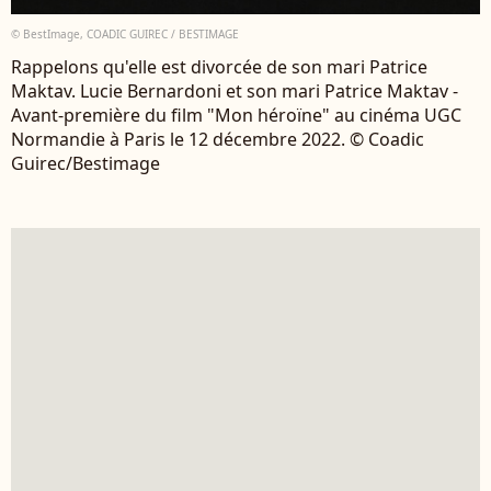
© BestImage, COADIC GUIREC / BESTIMAGE
Rappelons qu'elle est divorcée de son mari Patrice
Maktav. Lucie Bernardoni et son mari Patrice Maktav -
Avant-première du film "Mon héroïne" au cinéma UGC
Normandie à Paris le 12 décembre 2022. © Coadic
Guirec/Bestimage