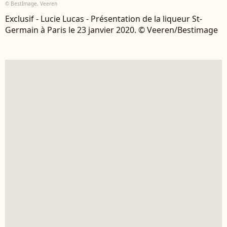
© BestImage, Veeren
Exclusif - Lucie Lucas - Présentation de la liqueur St-
Germain à Paris le 23 janvier 2020. © Veeren/Bestimage