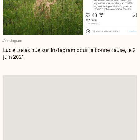
© Instagram
Lucie Lucas nue sur Instagram pour la bonne cause, le 2
juin 2021