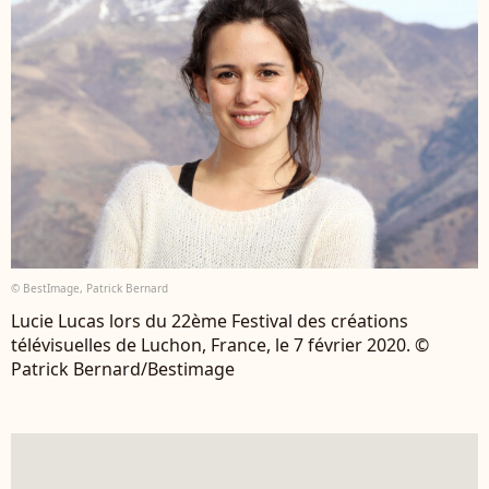
© BestImage, Patrick Bernard
Lucie Lucas lors du 22ème Festival des créations
télévisuelles de Luchon, France, le 7 février 2020. ©
Patrick Bernard/Bestimage