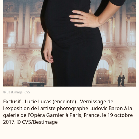
© BestImage, CVS
Exclusif - Lucie Lucas (enceinte) - Vernissage de
l'exposition de l'artiste photographe Ludovic Baron à la
galerie de l'Opéra Garnier à Paris, France, le 19 octobre
2017. © CVS/Bestimage