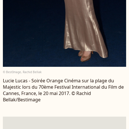
© BestImage, Rachid Bellak
Lucie Lucas - Soirée Orange Cinéma sur la plage du
Majestic lors du 70ème Festival International du Film de
Cannes, France, le 20 mai 2017. © Rachid
Bellak/Bestimage