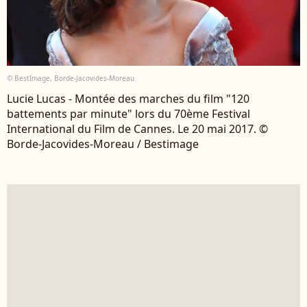
© BestImage, Borde-Jacovides-Moreau
Lucie Lucas - Montée des marches du film "120
battements par minute" lors du 70ème Festival
International du Film de Cannes. Le 20 mai 2017. ©
Borde-Jacovides-Moreau / Bestimage