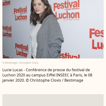
© BestImage, Christophe Clovis
Lucie Lucas - Conférence de presse du festival de
Luchon 2020 au campus Eiffel INSEEC à Paris, le 08
janvier 2020. © Christophe Clovis / Bestimage