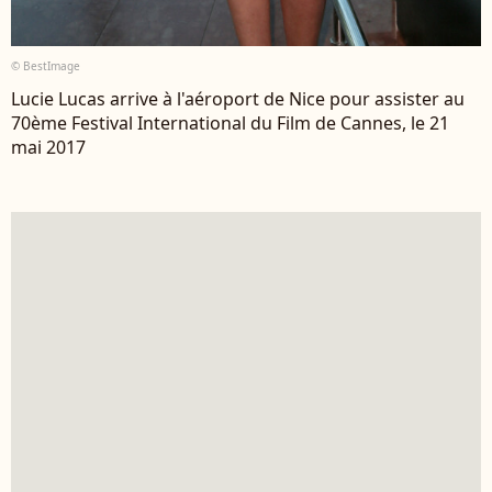
© BestImage
Lucie Lucas arrive à l'aéroport de Nice pour assister au
70ème Festival International du Film de Cannes, le 21
mai 2017