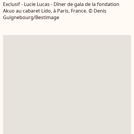
Exclusif - Lucie Lucas - Dîner de gala de la fondation
Akuo au cabaret Lido, à Paris, France. © Denis
Guignebourg/Bestimage