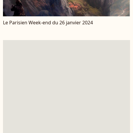
Le Parisien Week-end du 26 janvier 2024