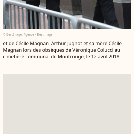
© BestImage, Agence / Bestimage
et de Cécile Magnan Arthur Jugnot et sa mère Cécile
Magnan lors des obsèques de Véronique Colucci au
cimetière communal de Montrouge, le 12 avril 2018.