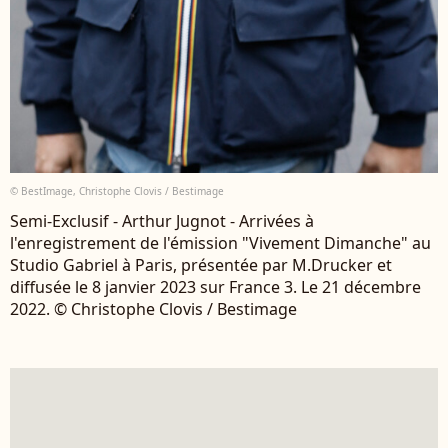
© BestImage, Christophe Clovis / Bestimage
Semi-Exclusif - Arthur Jugnot - Arrivées à
l'enregistrement de l'émission "Vivement Dimanche" au
Studio Gabriel à Paris, présentée par M.Drucker et
diffusée le 8 janvier 2023 sur France 3. Le 21 décembre
2022. © Christophe Clovis / Bestimage