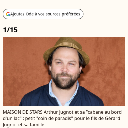
Ajoutez Ode à vos sources préférées
1/15
MAISON DE STARS Arthur Jugnot et sa "cabane au bord
d'un lac" : petit "coin de paradis" pour le fils de Gérard
Jugnot et sa famille