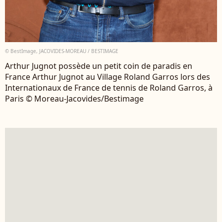
© BestImage, JACOVIDES-MOREAU / BESTIMAGE
Arthur Jugnot possède un petit coin de paradis en
France Arthur Jugnot au Village Roland Garros lors des
Internationaux de France de tennis de Roland Garros, à
Paris © Moreau-Jacovides/Bestimage