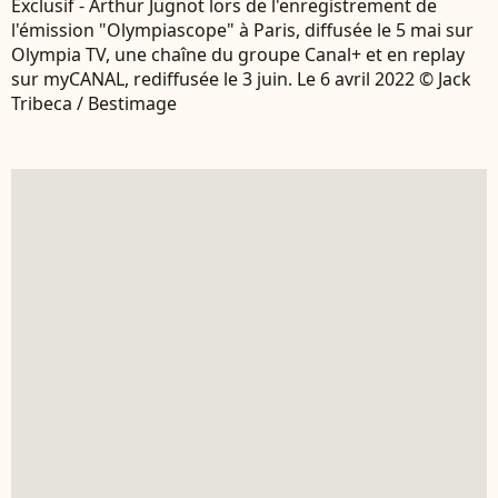
Exclusif - Arthur Jugnot lors de l'enregistrement de
l'émission "Olympiascope" à Paris, diffusée le 5 mai sur
Olympia TV, une chaîne du groupe Canal+ et en replay
sur myCANAL, rediffusée le 3 juin. Le 6 avril 2022 © Jack
Tribeca / Bestimage