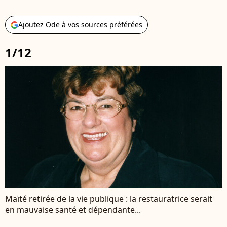
Ajoutez Ode à vos sources préférées
1/12
Maïté retirée de la vie publique : la restauratrice serait
en mauvaise santé et dépendante...