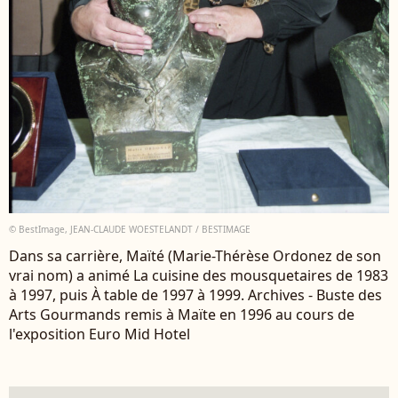
© BestImage, JEAN-CLAUDE WOESTELANDT / BESTIMAGE
Dans sa carrière, Maïté (Marie-Thérèse Ordonez de son
vrai nom) a animé La cuisine des mousquetaires de 1983
à 1997, puis À table de 1997 à 1999. Archives - Buste des
Arts Gourmands remis à Maïte en 1996 au cours de
l'exposition Euro Mid Hotel