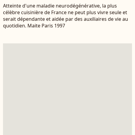
Atteinte d'une maladie neurodégénérative, la plus
célèbre cuisinière de France ne peut plus vivre seule et
serait dépendante et aidée par des auxiliaires de vie au
quotidien. Maite Paris 1997