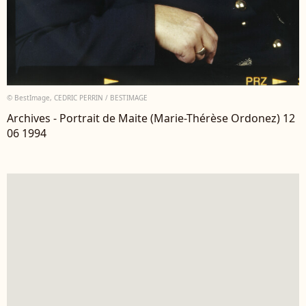
© BestImage, CEDRIC PERRIN / BESTIMAGE
Archives - Portrait de Maite (Marie-Thérèse Ordonez) 12
06 1994