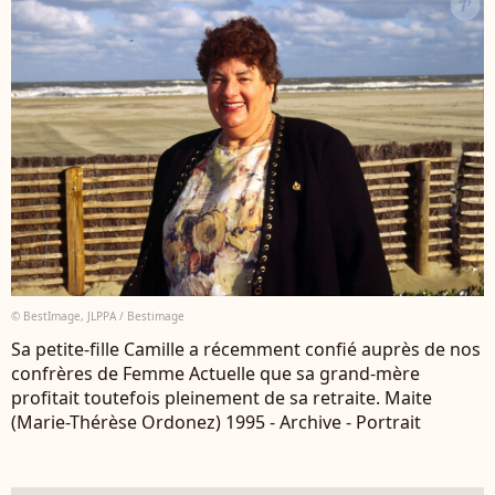
© BestImage, JLPPA / Bestimage
Sa petite-fille Camille a récemment confié auprès de nos
confrères de Femme Actuelle que sa grand-mère
profitait toutefois pleinement de sa retraite. Maite
(Marie-Thérèse Ordonez) 1995 - Archive - Portrait