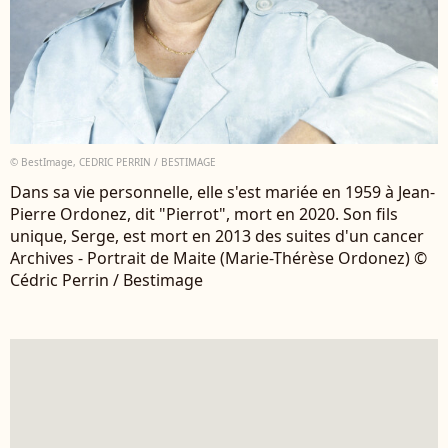
© BestImage, CEDRIC PERRIN / BESTIMAGE
Dans sa vie personnelle, elle s'est mariée en 1959 à Jean-
Pierre Ordonez, dit "Pierrot", mort en 2020. Son fils
unique, Serge, est mort en 2013 des suites d'un cancer
Archives - Portrait de Maite (Marie-Thérèse Ordonez) ©
Cédric Perrin / Bestimage