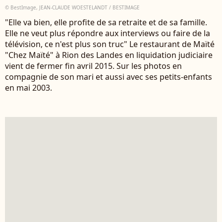
© BestImage, JEAN-CLAUDE WOESTELANDT / BESTIMAGE
"Elle va bien, elle profite de sa retraite et de sa famille.
Elle ne veut plus répondre aux interviews ou faire de la
télévision, ce n'est plus son truc" Le restaurant de Maïté
"Chez Maïté" à Rion des Landes en liquidation judiciaire
vient de fermer fin avril 2015. Sur les photos en
compagnie de son mari et aussi avec ses petits-enfants
en mai 2003.