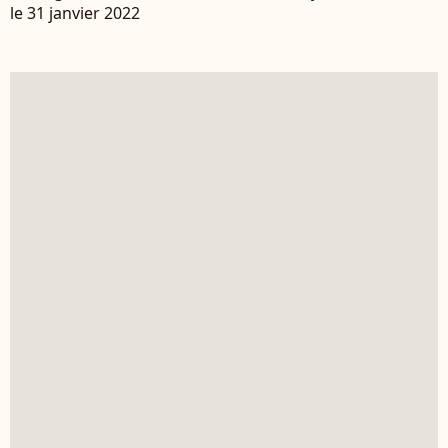
le 31 janvier 2022