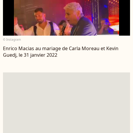
© Instagram
Enrico Macias au mariage de Carla Moreau et Kevin
Guedj, le 31 janvier 2022