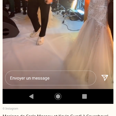
© Instagram