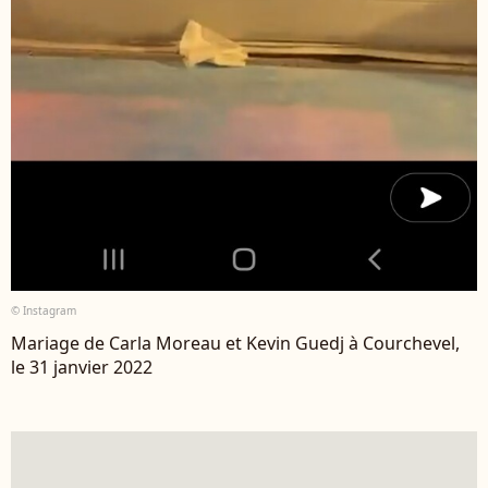
© Instagram
Mariage de Carla Moreau et Kevin Guedj à Courchevel,
le 31 janvier 2022