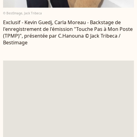
© BestImage, Jack Tribeca
Exclusif - Kevin Guedj, Carla Moreau - Backstage de
l'enregistrement de l'émission "Touche Pas à Mon Poste
(TPMP)", présentée par C.Hanouna © Jack Tribeca /
Bestimage