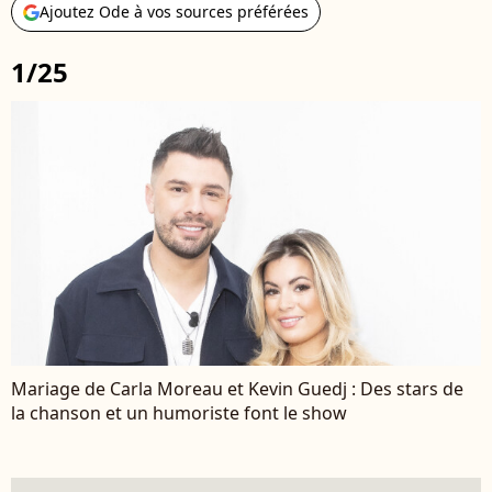
Ajoutez Ode à vos sources préférées
1/25
Mariage de Carla Moreau et Kevin Guedj : Des stars de
la chanson et un humoriste font le show