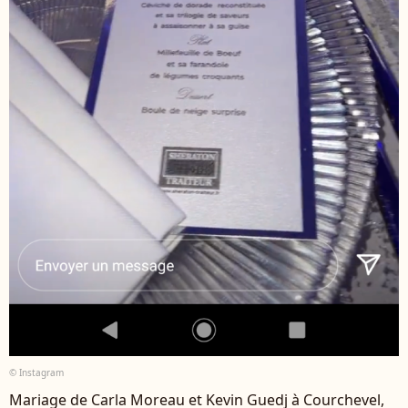
© Instagram
Mariage de Carla Moreau et Kevin Guedj à Courchevel,