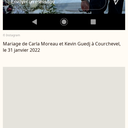
© Instagram
Mariage de Carla Moreau et Kevin Guedj à Courchevel,
le 31 janvier 2022