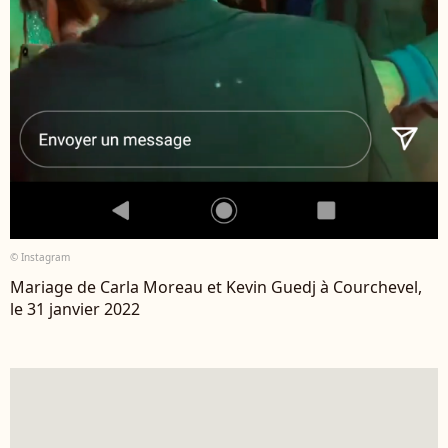
© Instagram
Mariage de Carla Moreau et Kevin Guedj à Courchevel,
le 31 janvier 2022