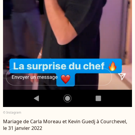
© Instagram
Mariage de Carla Moreau et Kevin Guedj à Courchevel,
le 31 janvier 2022