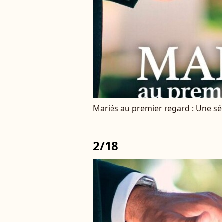
Mariés au premier regard : Une s
2/18