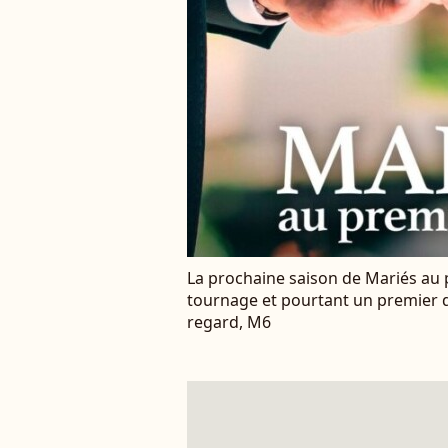
La prochaine saison de Mariés au 
tournage et pourtant un premier d
regard, M6