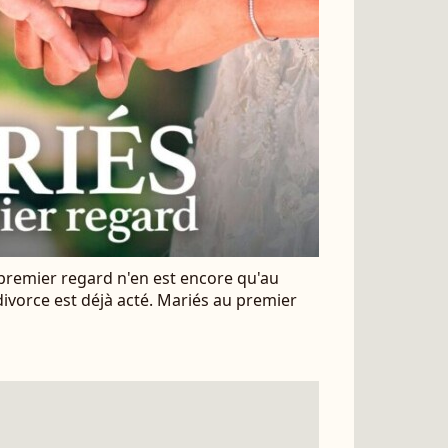
premier regard n'en est encore qu'au
ivorce est déjà acté. Mariés au premier