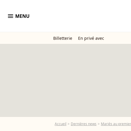
menu
MENU
Billetterie
En privé avec
Accueil
Dernières news
Mariés au premier