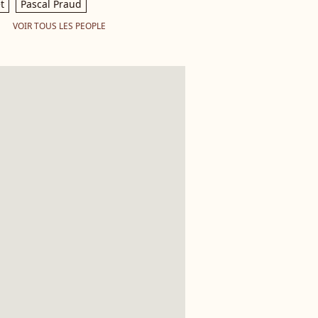
t
Pascal Praud
VOIR TOUS LES PEOPLE