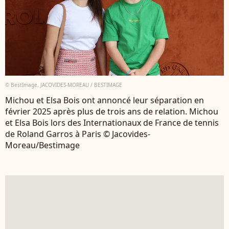
© BestImage, JACOVIDES-MOREAU / BESTIMAGE
Michou et Elsa Bois ont annoncé leur séparation en
février 2025 après plus de trois ans de relation. Michou
et Elsa Bois lors des Internationaux de France de tennis
de Roland Garros à Paris © Jacovides-
Moreau/Bestimage