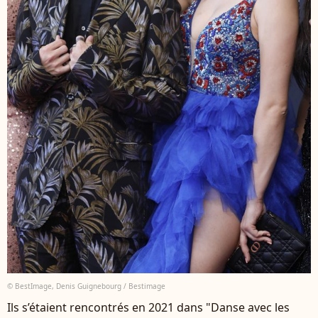
© BestImage, Denis Guignebourg / Bestimage
Ils s’étaient rencontrés en 2021 dans "Danse avec les