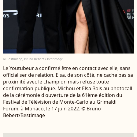
© BestImage, Bruno Bebert / Bestimage
Le Youtubeur a confirmé être en contact avec elle, sans
officialiser de relation. Elsa, de son côté, ne cache pas sa
proximité avec le champion mais refuse toute
confirmation publique. Michou et Elsa Bois au photocall
de la cérémonie d'ouverture de la 61ème édition du
Festival de Télévision de Monte-Carlo au Grimaldi
Forum, à Monaco, le 17 juin 2022. © Bruno
Bebert/Bestimage