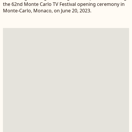
the 62nd Monte Carlo TV Festival opening ceremony in
Monte-Carlo, Monaco, on June 20, 2023.