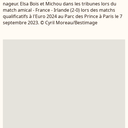
nageur. Elsa Bois et Michou dans les tribunes lors du
match amical - France - Irlande (2-0) lors des matchs
qualificatifs à l'Euro 2024 au Parc des Prince à Paris le 7
septembre 2023. © Cyril Moreau/Bestimage