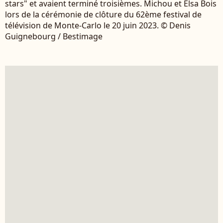
stars" et avaient terminé troisièmes. Michou et Elsa Bois
lors de la cérémonie de clôture du 62ème festival de
télévision de Monte-Carlo le 20 juin 2023. © Denis
Guignebourg / Bestimage