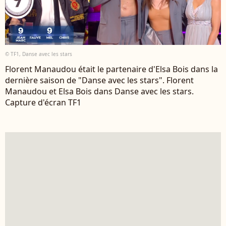
© TF1, Danse avec les stars
Florent Manaudou était le partenaire d'Elsa Bois dans la
dernière saison de "Danse avec les stars". Florent
Manaudou et Elsa Bois dans Danse avec les stars.
Capture d'écran TF1