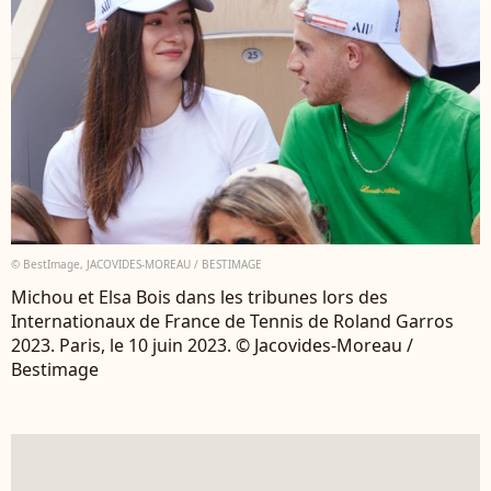
© BestImage, JACOVIDES-MOREAU / BESTIMAGE
Michou et Elsa Bois dans les tribunes lors des
Internationaux de France de Tennis de Roland Garros
2023. Paris, le 10 juin 2023. © Jacovides-Moreau /
Bestimage