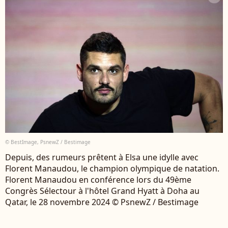
© BestImage, PsnewZ / Bestimage
Depuis, des rumeurs prêtent à Elsa une idylle avec
Florent Manaudou, le champion olympique de natation.
Florent Manaudou en conférence lors du 49ème
Congrès Sélectour à l'hôtel Grand Hyatt à Doha au
Qatar, le 28 novembre 2024 © PsnewZ / Bestimage