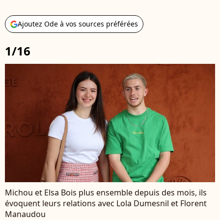
Ajoutez Ode à vos sources préférées
1/16
Michou et Elsa Bois plus ensemble depuis des mois, ils
évoquent leurs relations avec Lola Dumesnil et Florent
Manaudou