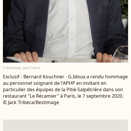
© BestImage, Jack Tribeca
Exclusif - Bernard Kouchner - G.Idoux a rendu hommage
au personnel soignant de l'APHP en invitant en
particulier des équipes de la Pitié-Salpétrière dans son
restaurant "Le Récamier" à Paris, le 7 septembre 2020.
© Jack Tribeca/Bestimage