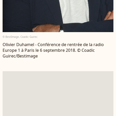
© BestImage, Coadic Guirec
Olivier Duhamel - Conférence de rentrée de la radio
Europe 1 à Paris le 6 septembre 2018. © Coadic
Guirec/Bestimage