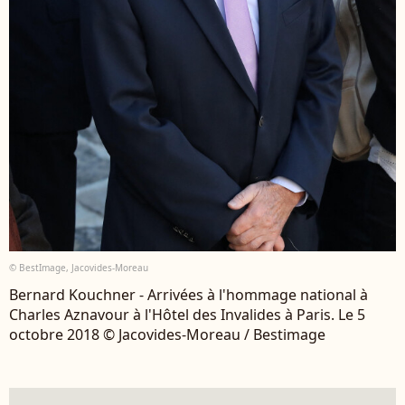
© BestImage, Jacovides-Moreau
Bernard Kouchner - Arrivées à l'hommage national à
Charles Aznavour à l'Hôtel des Invalides à Paris. Le 5
octobre 2018 © Jacovides-Moreau / Bestimage