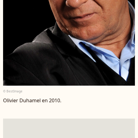
© BestImage
Olivier Duhamel en 2010.