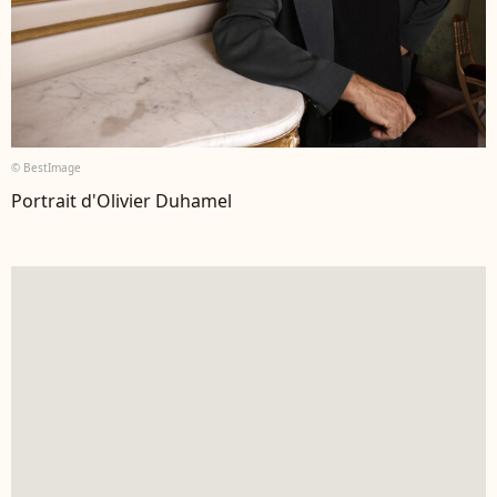
© BestImage
Portrait d'Olivier Duhamel