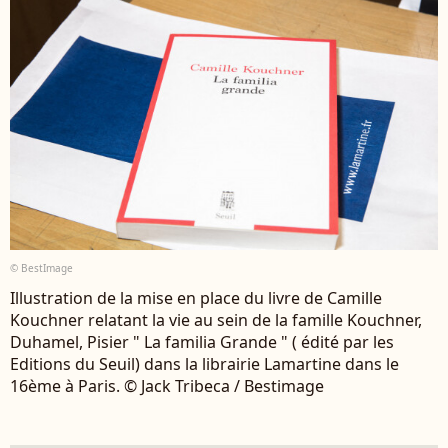
© BestImage
Illustration de la mise en place du livre de Camille
Kouchner relatant la vie au sein de la famille Kouchner,
Duhamel, Pisier " La familia Grande " ( édité par les
Editions du Seuil) dans la librairie Lamartine dans le
16ème à Paris. © Jack Tribeca / Bestimage