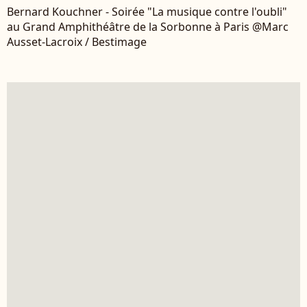
Bernard Kouchner - Soirée "La musique contre l'oubli"
au Grand Amphithéâtre de la Sorbonne à Paris @Marc
Ausset-Lacroix / Bestimage