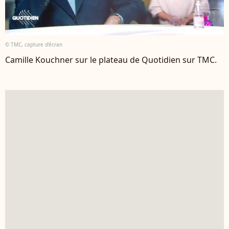
© TMC, capture d'écran
Camille Kouchner sur le plateau de Quotidien sur TMC.