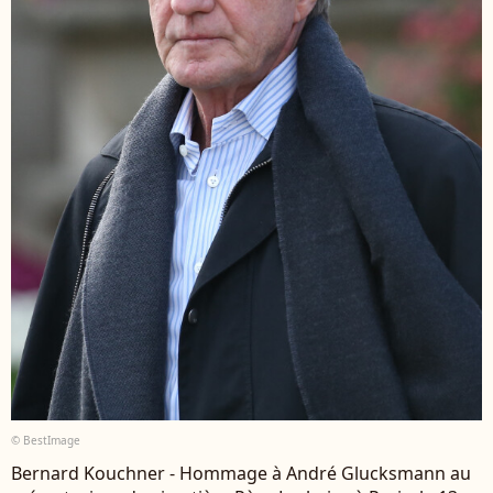
© BestImage
Bernard Kouchner - Hommage à André Glucksmann au