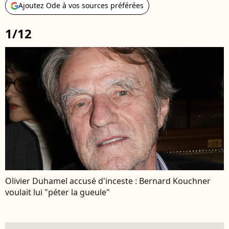
Ajoutez Ode à vos sources préférées
1/12
Olivier Duhamel accusé d'inceste : Bernard Kouchner
voulait lui "péter la gueule"