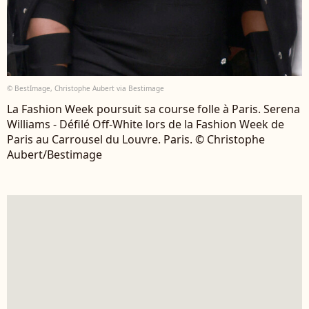
© BestImage, Christophe Aubert via Bestimage
La Fashion Week poursuit sa course folle à Paris. Serena
Williams - Défilé Off-White lors de la Fashion Week de
Paris au Carrousel du Louvre. Paris. © Christophe
Aubert/Bestimage