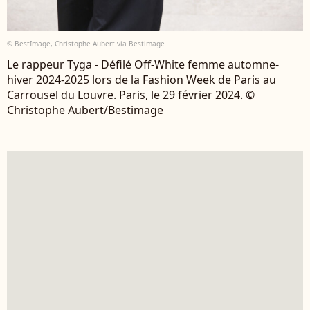
© BestImage, Christophe Aubert via Bestimage
Le rappeur Tyga - Défilé Off-White femme automne-
hiver 2024-2025 lors de la Fashion Week de Paris au
Carrousel du Louvre. Paris, le 29 février 2024. ©
Christophe Aubert/Bestimage