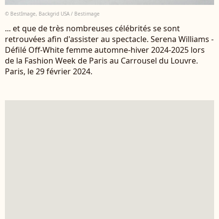
© BestImage, Backgrid USA / Bestimage
... et que de très nombreuses célébrités se sont
retrouvées afin d'assister au spectacle. Serena Williams -
Défilé Off-White femme automne-hiver 2024-2025 lors
de la Fashion Week de Paris au Carrousel du Louvre.
Paris, le 29 février 2024.