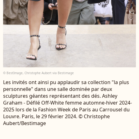
© BestImage, Christophe Aubert via Bestimage
Les invités ont ainsi pu applaudir sa collection "la plus
personnelle" dans une salle dominée par deux
sculptures géantes représentant des dés. Ashley
Graham - Défilé Off-White femme automne-hiver 2024-
2025 lors de la Fashion Week de Paris au Carrousel du
Louvre. Paris, le 29 février 2024. © Christophe
Aubert/Bestimage