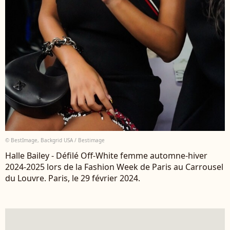
© BestImage, Backgrid USA / Bestimage
Halle Bailey - Défilé Off-White femme automne-hiver
2024-2025 lors de la Fashion Week de Paris au Carrousel
du Louvre. Paris, le 29 février 2024.