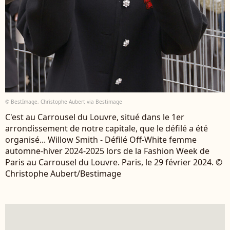
© BestImage, Christophe Aubert via Bestimage
C'est au Carrousel du Louvre, situé dans le 1er
arrondissement de notre capitale, que le défilé a été
organisé... Willow Smith - Défilé Off-White femme
automne-hiver 2024-2025 lors de la Fashion Week de
Paris au Carrousel du Louvre. Paris, le 29 février 2024. ©
Christophe Aubert/Bestimage