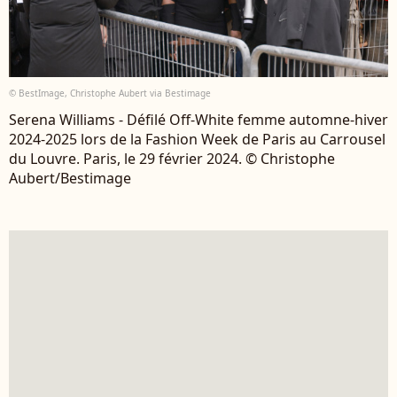
© BestImage, Christophe Aubert via Bestimage
Serena Williams - Défilé Off-White femme automne-hiver
2024-2025 lors de la Fashion Week de Paris au Carrousel
du Louvre. Paris, le 29 février 2024. © Christophe
Aubert/Bestimage