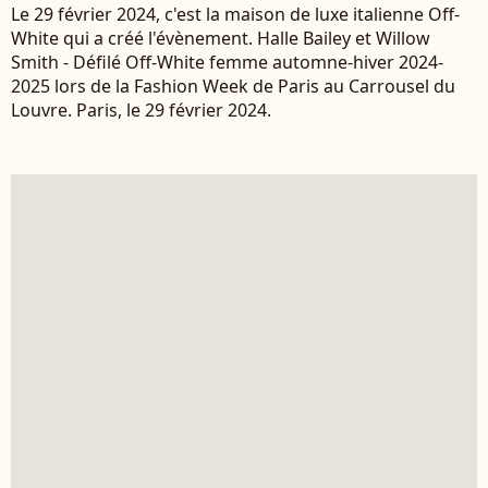
Le 29 février 2024, c'est la maison de luxe italienne Off-
White qui a créé l'évènement. Halle Bailey et Willow
Smith - Défilé Off-White femme automne-hiver 2024-
2025 lors de la Fashion Week de Paris au Carrousel du
Louvre. Paris, le 29 février 2024.