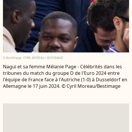
© BestImage, CYRIL MOREAU / BESTIMAGE
Nagui et sa femme Mélanie Page - Célébrités dans les
tribunes du match du groupe D de l'Euro 2024 entre
l'équipe de France face à l'Autriche (1-0) à Dusseldorf en
Allemagne le 17 juin 2024. © Cyril Moreau/Bestimage