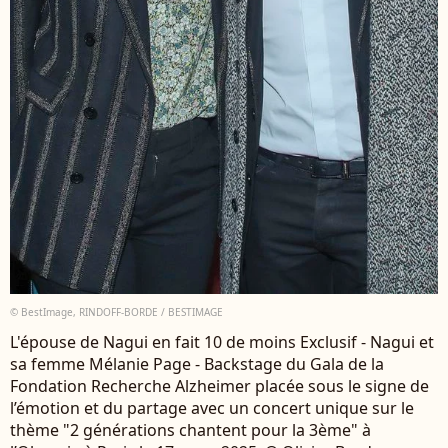
© BestImage, RINDOFF-BORDE / BESTIMAGE
L'épouse de Nagui en fait 10 de moins Exclusif - Nagui et
sa femme Mélanie Page - Backstage du Gala de la
Fondation Recherche Alzheimer placée sous le signe de
l’émotion et du partage avec un concert unique sur le
thème "2 générations chantent pour la 3ème" à