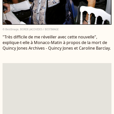
© BestImage, BORDE-JACOVIDES / BESTIMAGE
"Très difficile de me réveiller avec cette nouvelle",
explique-t-elle à Monaco-Matin à propos de la mort de
Quincy Jones Archives - Quincy Jones et Caroline Barclay.