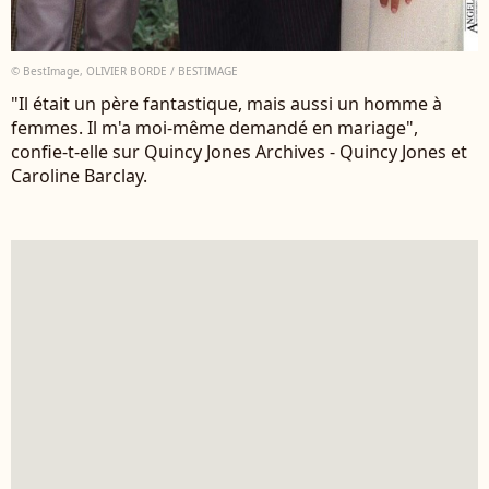
© BestImage, OLIVIER BORDE / BESTIMAGE
"Il était un père fantastique, mais aussi un homme à
femmes. Il m'a moi-même demandé en mariage",
confie-t-elle sur Quincy Jones Archives - Quincy Jones et
Caroline Barclay.