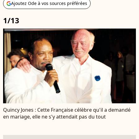
Ajoutez Ode à vos sources préférées
1/13
Quincy Jones : Cette Française célèbre qu'il a demandé
en mariage, elle ne s'y attendait pas du tout