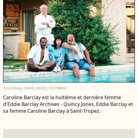
© BestImage, DANIEL ANGELI / BESTIMAGE
Caroline Barclay est la huitième et dernière femme
d'Eddie Barclay Archives - Quincy Jones, Eddie Barclay et
sa femme Caroline Barclay à Saint-Tropez.