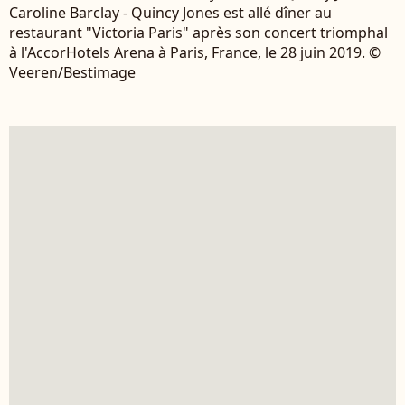
Caroline Barclay - Quincy Jones est allé dîner au
restaurant "Victoria Paris" après son concert triomphal
à l'AccorHotels Arena à Paris, France, le 28 juin 2019. ©
Veeren/Bestimage