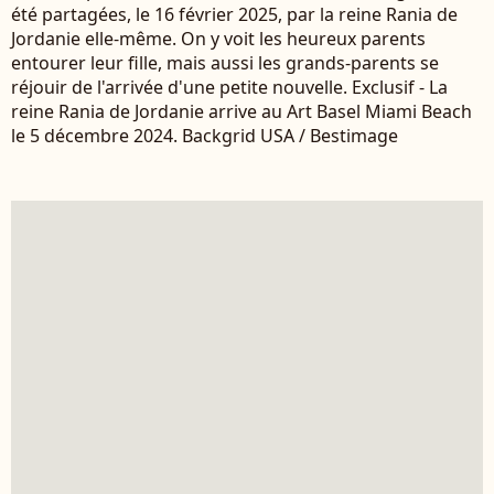
été partagées, le 16 février 2025, par la reine Rania de
Jordanie elle-même. On y voit les heureux parents
entourer leur fille, mais aussi les grands-parents se
réjouir de l'arrivée d'une petite nouvelle. Exclusif - La
reine Rania de Jordanie arrive au Art Basel Miami Beach
le 5 décembre 2024. Backgrid USA / Bestimage