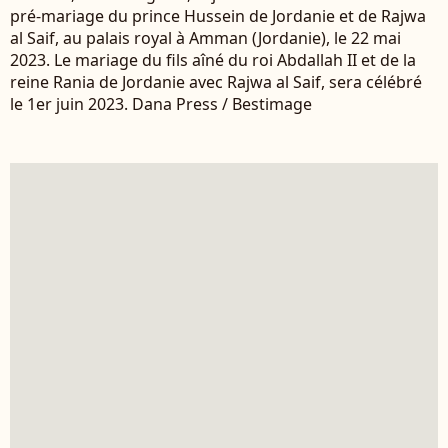
pré-mariage du prince Hussein de Jordanie et de Rajwa
al Saif, au palais royal à Amman (Jordanie), le 22 mai
2023. Le mariage du fils aîné du roi Abdallah II et de la
reine Rania de Jordanie avec Rajwa al Saif, sera célébré
le 1er juin 2023. Dana Press / Bestimage