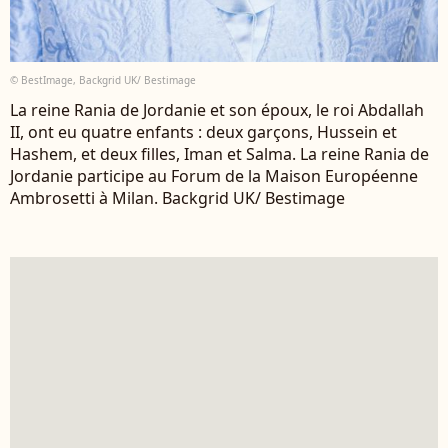
© BestImage, Backgrid UK/ Bestimage
La reine Rania de Jordanie et son époux, le roi Abdallah
II, ont eu quatre enfants : deux garçons, Hussein et
Hashem, et deux filles, Iman et Salma. La reine Rania de
Jordanie participe au Forum de la Maison Européenne
Ambrosetti à Milan. Backgrid UK/ Bestimage