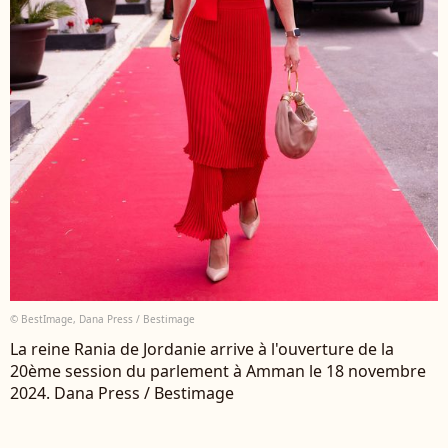
© BestImage, Dana Press / Bestimage
La reine Rania de Jordanie arrive à l'ouverture de la
20ème session du parlement à Amman le 18 novembre
2024. Dana Press / Bestimage