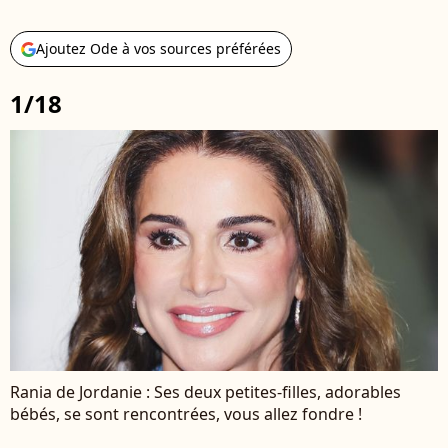
Ajoutez Ode à vos sources préférées
1/18
Rania de Jordanie : Ses deux petites-filles, adorables
bébés, se sont rencontrées, vous allez fondre !