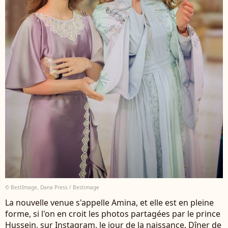
© BestImage, Dana Press / Bestimage
La nouvelle venue s'appelle Amina, et elle est en pleine
forme, si l'on en croit les photos partagées par le prince
Hussein, sur Instagram, le jour de la naissance. Dîner de