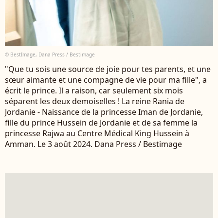
© BestImage, Dana Press / Bestimage
"Que tu sois une source de joie pour tes parents, et une
sœur aimante et une compagne de vie pour ma fille", a
écrit le prince. Il a raison, car seulement six mois
séparent les deux demoiselles ! La reine Rania de
Jordanie - Naissance de la princesse Iman de Jordanie,
fille du prince Hussein de Jordanie et de sa femme la
princesse Rajwa au Centre Médical King Hussein à
Amman. Le 3 août 2024. Dana Press / Bestimage