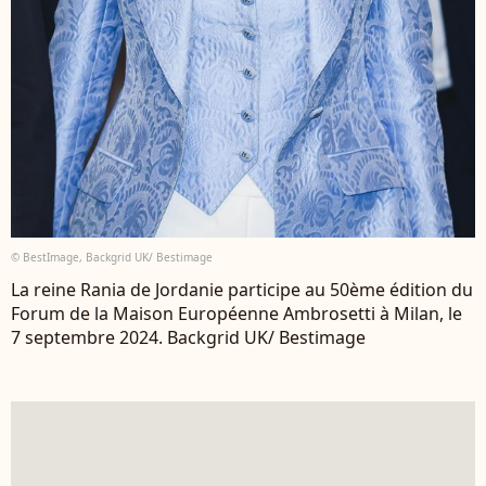
© BestImage, Backgrid UK/ Bestimage
La reine Rania de Jordanie participe au 50ème édition du
Forum de la Maison Européenne Ambrosetti à Milan, le
7 septembre 2024. Backgrid UK/ Bestimage