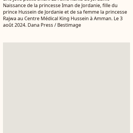
Naissance de la princesse Iman de Jordanie, fille du
prince Hussein de Jordanie et de sa femme la princesse
Rajwa au Centre Médical King Hussein à Amman. Le 3
août 2024. Dana Press / Bestimage