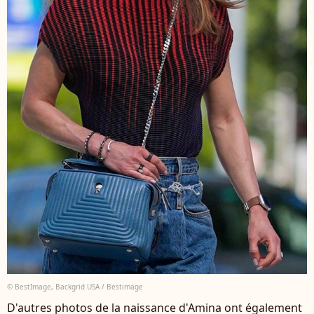
© BestImage, Backgrid USA / Bestimage
D'autres photos de la naissance d'Amina ont également