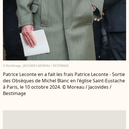
© BestImage, JACOVIDES-MOREAU / BESTIMAGE
Patrice Leconte en a fait les frais Patrice Leconte - Sortie
des Obsèques de Michel Blanc en l'église Saint-Eustache
à Paris, le 10 octobre 2024. © Moreau / Jacovides /
Bestimage