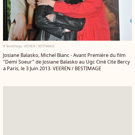
© BestImage, VEEREN / BESTIMAGE
Josiane Balasko, Michel Blanc - Avant Première du film
"Demi Soeur" de Josiane Balasko au Ugc Ciné Cite Bercy
a Paris, le 3 Juin 2013. VEEREN / BESTIMAGE