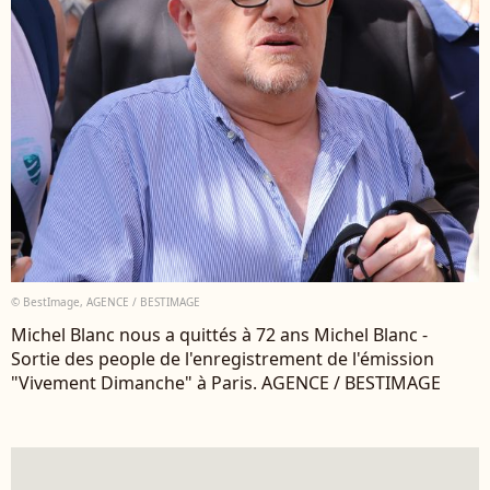
© BestImage, AGENCE / BESTIMAGE
Michel Blanc nous a quittés à 72 ans Michel Blanc -
Sortie des people de l'enregistrement de l'émission
"Vivement Dimanche" à Paris. AGENCE / BESTIMAGE