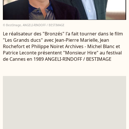
© BestImage, ANGELI-RINDOFF / BESTIMAGE
Le réalisateur des "Bronzés" l'a fait tourner dans le film
"Les Grands ducs" avec Jean-Pierre Marielle, Jean
Rochefort et Philippe Noiret Archives - Michel Blanc et
Patrice Leconte présentent "Monsieur Hire" au festival
de Cannes en 1989 ANGELI-RINDOFF / BESTIMAGE