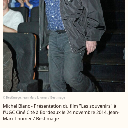
© BestImage, Jean-Marc Lhomer / Bestimage
Michel Blanc - Présentation du film "Les souvenirs" à
l'UGC Ciné Cité à Bordeaux le 24 novembre 2014. Jean-
Marc Lhomer / Bestimage