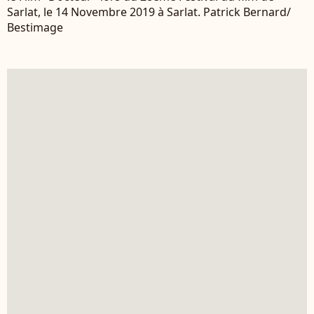
Sarlat, le 14 Novembre 2019 à Sarlat. Patrick Bernard/
Bestimage