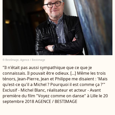
© BestImage, Agence / Bestimage
"Il n'était pas aussi sympathique que ce que je
connaissais. Il pouvait être odieux. [...] Même les trois
ténors, Jean-Pierre, Jean et Philippe me disaient : 'Mais
qu'est-ce qu'il a Michel ? Pourquoi il est comme ça ?'"
Exclusif - Michel Blanc, réalisateur et acteur - Avant
première du film "Voyez comme on danse" à Lille le 20
septembre 2018 AGENCE / BESTIMAGE