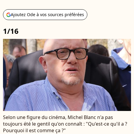
Ajoutez Ode à vos sources préférées
1/16
Selon une figure du cinéma, Michel Blanc n'a pas
toujours été le gentil qu'on connaît : "Qu'est-ce qu'il a ?
Pourquoi il est comme ça ?"