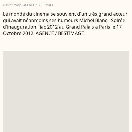
© BestImage, AGENCE / BESTIMAGE
Le monde du cinéma se souvient d'un très grand acteur
qui avait néanmoins ses humeurs Michel Blanc - Soirée
d'inauguration Fiac 2012 au Grand Palais a Paris le 17
Octobre 2012. AGENCE / BESTIMAGE